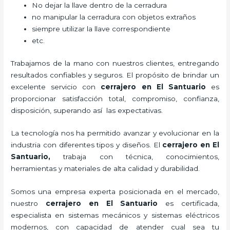
No dejar la llave dentro de la cerradura
no manipular la cerradura con objetos extraños
siempre utilizar la llave correspondiente
etc.
Trabajamos de la mano con nuestros clientes, entregando
resultados confiables y seguros. El propósito de brindar un
excelente servicio con
cerrajero
en El Santuario
es
proporcionar satisfacción total, compromiso, confianza,
disposición, superando así las expectativas.
La tecnología nos ha permitido avanzar y evolucionar en la
industria con diferentes tipos y diseños. El
cerrajero
en El
Santuario
,
trabaja con técnica, conocimientos,
herramientas y materiales de alta calidad y durabilidad.
Somos una empresa experta posicionada en el mercado,
nuestro
cerrajero
en El Santuario
es certificada,
especialista en sistemas mecánicos y sistemas eléctricos
modernos, con capacidad de atender cual sea tu