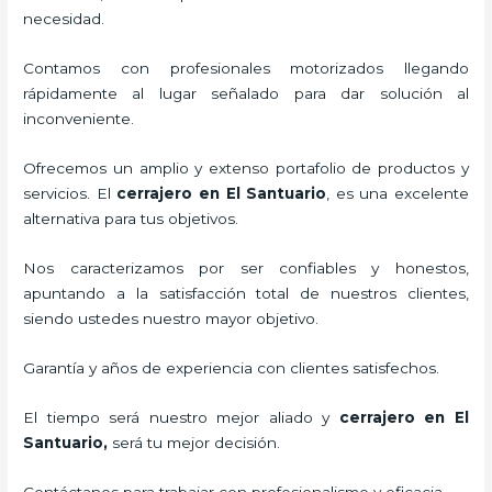
necesidad.
Contamos con profesionales motorizados llegando
rápidamente al lugar señalado para dar solución al
inconveniente.
Ofrecemos un amplio y extenso portafolio de productos y
servicios. El
cerrajero
en El Santuario
, es una excelente
alternativa para tus objetivos.
Nos caracterizamos por ser confiables y honestos,
apuntando a la satisfacción total de nuestros clientes,
siendo ustedes nuestro mayor objetivo.
Garantía y años de experiencia con clientes satisfechos.
El tiempo será nuestro mejor aliado y
cerrajero
en El
Santuario
,
será tu mejor decisión.
Contáctanos para trabajar con profesionalismo y eficacia.