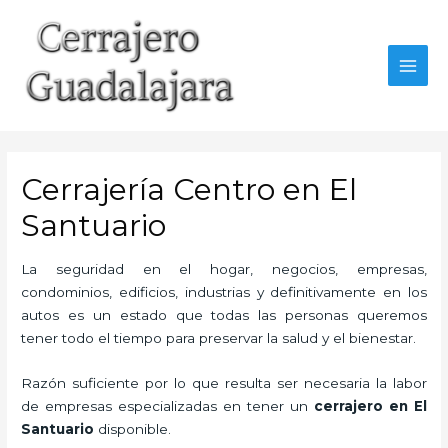
Ir
al
contenido
MAI
MEN
Cerrajería Centro en El
Santuario
La seguridad en el hogar, negocios, empresas,
condominios, edificios, industrias y definitivamente en los
autos es un estado que todas las personas queremos
tener todo el tiempo para preservar la salud y el bienestar.
Razón suficiente por lo que resulta ser necesaria la labor
de empresas especializadas en tener un
cerrajero en El
Santuario
disponible.