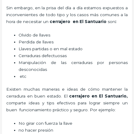
Sin embargo, en la prisa del día a día estamos expuestos a
inconvenientes de todo tipo y los casos más comunes a la
hora de necesitar un
cerrajero
en El Santuario
son
:
Olvido de llaves
Perdida de llaves
Llaves partidas o en mal estado
Cerraduras defectuosas
Manipulación de las cerraduras por personas
desconocidas
etc
Existen muchas maneras e ideas de cómo mantener la
cerradura en buen estado. El
cerrajero
en El Santuario
,
comparte ideas y tips efectivos para lograr siempre un
buen funcionamiento práctico y seguro. Por ejemplo:
No girar con fuerza la llave
no hacer presión