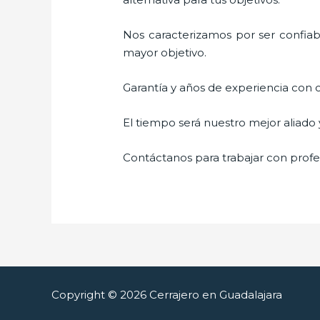
Nos caracterizamos por ser confiabl
mayor objetivo.
Garantía y años de experiencia con c
El tiempo será nuestro mejor aliado
Contáctanos para trabajar con profes
Copyright © 2026 Cerrajero en Guadalajara