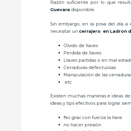
Razón suficiente por lo que resul
Guevara
disponible.
Sin embargo, en la prisa del día 
necesitar un
cerrajero
en Ladron d
Olvido de llaves
Perdida de llaves
Llaves partidas o en mal esta
Cerraduras defectuosas
Manipulación de las cerradur
etc
Existen muchas maneras e ideas de
ideas y tips efectivos para lograr 
No girar con fuerza la llave
no hacer presión