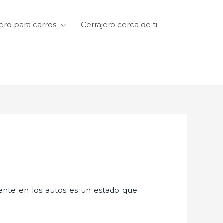
ero para carros
Cerrajero cerca de ti
amente en los autos es un estado que