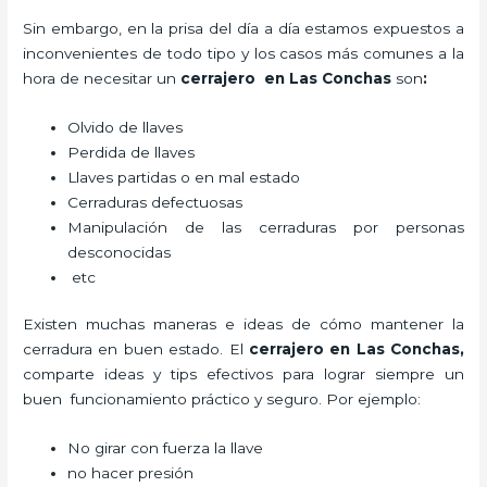
Sin embargo, en la prisa del día a día estamos expuestos a
inconvenientes de todo tipo y los casos más comunes a la
hora de necesitar un
cerrajero
en Las Conchas
son
:
Olvido de llaves
Perdida de llaves
Llaves partidas o en mal estado
Cerraduras defectuosas
Manipulación de las cerraduras por personas
desconocidas
etc
Existen muchas maneras e ideas de cómo mantener la
cerradura en buen estado. El
cerrajero
en Las Conchas
,
comparte ideas y tips efectivos para lograr siempre un
buen funcionamiento práctico y seguro. Por ejemplo:
No girar con fuerza la llave
no hacer presión