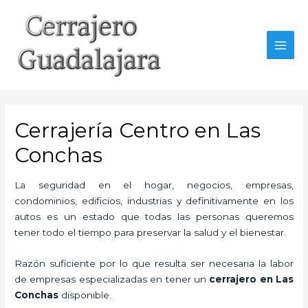
Ir
al
contenido
MAI
MEN
Cerrajería Centro en Las
Conchas
La seguridad en el hogar, negocios, empresas,
condominios, edificios, industrias y definitivamente en los
autos es un estado que todas las personas queremos
tener todo el tiempo para preservar la salud y el bienestar.
Razón suficiente por lo que resulta ser necesaria la labor
de empresas especializadas en tener un
cerrajero en Las
Conchas
disponible.