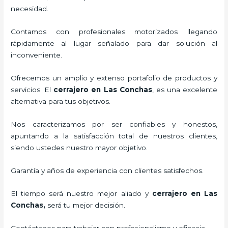
necesidad.
Contamos con profesionales motorizados llegando
rápidamente al lugar señalado para dar solución al
inconveniente.
Ofrecemos un amplio y extenso portafolio de productos y
servicios. El
cerrajero
en Las Conchas
, es una excelente
alternativa para tus objetivos.
Nos caracterizamos por ser confiables y honestos,
apuntando a la satisfacción total de nuestros clientes,
siendo ustedes nuestro mayor objetivo.
Garantía y años de experiencia con clientes satisfechos.
El tiempo será nuestro mejor aliado y
cerrajero
en Las
Conchas
,
será tu mejor decisión.
Contáctanos para trabajar con profesionalismo y eficacia.