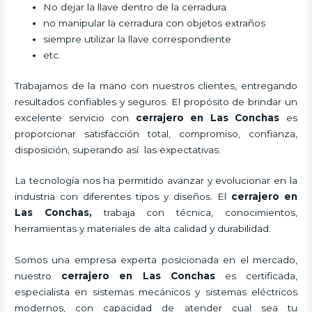
No dejar la llave dentro de la cerradura
no manipular la cerradura con objetos extraños
siempre utilizar la llave correspondiente
etc.
Trabajamos de la mano con nuestros clientes, entregando
resultados confiables y seguros. El propósito de brindar un
excelente servicio con
cerrajero
en Las Conchas
es
proporcionar satisfacción total, compromiso, confianza,
disposición, superando así las expectativas.
La tecnología nos ha permitido avanzar y evolucionar en la
industria con diferentes tipos y diseños. El
cerrajero
en
Las Conchas
,
trabaja con técnica, conocimientos,
herramientas y materiales de alta calidad y durabilidad.
Somos una empresa experta posicionada en el mercado,
nuestro
cerrajero
en Las Conchas
es certificada,
especialista en sistemas mecánicos y sistemas eléctricos
modernos, con capacidad de atender cual sea tu