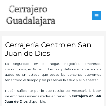
Ir
al
contenido
MAI
MEN
Cerrajería Centro en San
Juan de Dios
La seguridad en el hogar, negocios, empresas,
condominios, edificios, industrias y definitivamente en los
autos es un estado que todas las personas queremos
tener todo el tiempo para preservar la salud y el bienestar.
Razón suficiente por lo que resulta ser necesaria la labor
de empresas especializadas en tener un
cerrajero en San
Juan de Dios
disponible.