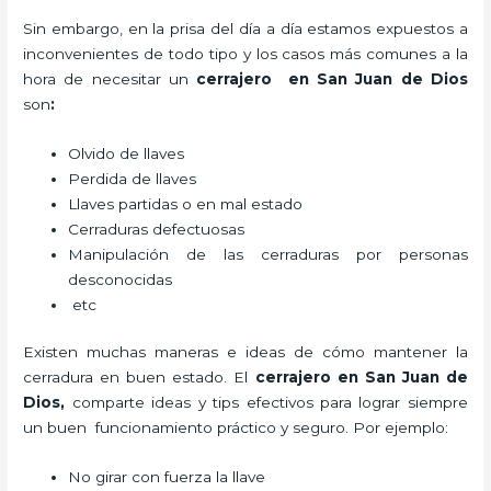
Sin embargo, en la prisa del día a día estamos expuestos a
inconvenientes de todo tipo y los casos más comunes a la
hora de necesitar un
cerrajero
en San Juan de Dios
son
:
Olvido de llaves
Perdida de llaves
Llaves partidas o en mal estado
Cerraduras defectuosas
Manipulación de las cerraduras por personas
desconocidas
etc
Existen muchas maneras e ideas de cómo mantener la
cerradura en buen estado. El
cerrajero
en San Juan de
Dios
,
comparte ideas y tips efectivos para lograr siempre
un buen funcionamiento práctico y seguro. Por ejemplo:
No girar con fuerza la llave