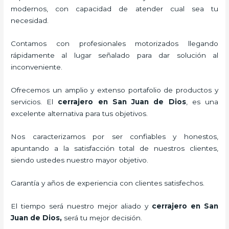
modernos, con capacidad de atender cual sea tu
necesidad.
Contamos con profesionales motorizados llegando
rápidamente al lugar señalado para dar solución al
inconveniente.
Ofrecemos un amplio y extenso portafolio de productos y
servicios. El
cerrajero
en San Juan de Dios
, es una
excelente alternativa para tus objetivos.
Nos caracterizamos por ser confiables y honestos,
apuntando a la satisfacción total de nuestros clientes,
siendo ustedes nuestro mayor objetivo.
Garantía y años de experiencia con clientes satisfechos.
El tiempo será nuestro mejor aliado y
cerrajero
en San
Juan de Dios
,
será tu mejor decisión.