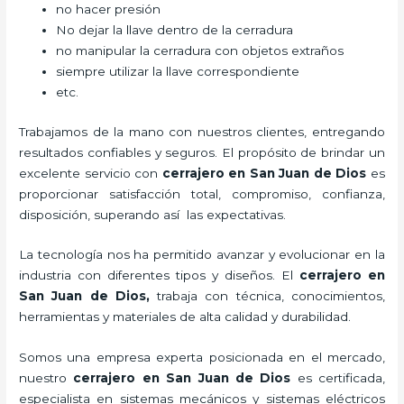
no hacer presión
No dejar la llave dentro de la cerradura
no manipular la cerradura con objetos extraños
siempre utilizar la llave correspondiente
etc.
Trabajamos de la mano con nuestros clientes, entregando
resultados confiables y seguros. El propósito de brindar un
excelente servicio con
cerrajero
en San Juan de Dios
es
proporcionar satisfacción total, compromiso, confianza,
disposición, superando así las expectativas.
La tecnología nos ha permitido avanzar y evolucionar en la
industria con diferentes tipos y diseños. El
cerrajero
en
San Juan de Dios
,
trabaja con técnica, conocimientos,
herramientas y materiales de alta calidad y durabilidad.
Somos una empresa experta posicionada en el mercado,
nuestro
cerrajero
en San Juan de Dios
es certificada,
especialista en sistemas mecánicos y sistemas eléctricos