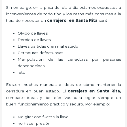
Sin embargo, en la prisa del día a día estamos expuestos a
inconvenientes de todo tipo y los casos más comunes a la
hora de necesitar un
cerrajero
en Santa Rita
son
:
Olvido de llaves
Perdida de llaves
Llaves partidas o en mal estado
Cerraduras defectuosas
Manipulación de las cerraduras por personas
desconocidas
etc
Existen muchas maneras e ideas de cómo mantener la
cerradura en buen estado. El
cerrajero
en Santa Rita
,
comparte ideas y tips efectivos para lograr siempre un
buen funcionamiento práctico y seguro. Por ejemplo:
No girar con fuerza la llave
no hacer presión