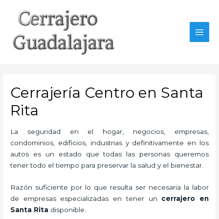
Ir
al
contenido
MAI
MEN
Cerrajería Centro en Santa
Rita
La seguridad en el hogar, negocios, empresas,
condominios, edificios, industrias y definitivamente en los
autos es un estado que todas las personas queremos
tener todo el tiempo para preservar la salud y el bienestar.
Razón suficiente por lo que resulta ser necesaria la labor
de empresas especializadas en tener un
cerrajero en
Santa Rita
disponible.