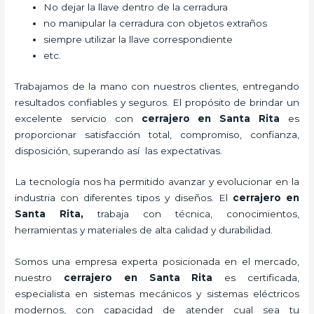
No dejar la llave dentro de la cerradura
no manipular la cerradura con objetos extraños
siempre utilizar la llave correspondiente
etc.
Trabajamos de la mano con nuestros clientes, entregando
resultados confiables y seguros. El propósito de brindar un
excelente servicio con
cerrajero
en Santa Rita
es
proporcionar satisfacción total, compromiso, confianza,
disposición, superando así las expectativas.
La tecnología nos ha permitido avanzar y evolucionar en la
industria con diferentes tipos y diseños. El
cerrajero
en
Santa Rita
,
trabaja con técnica, conocimientos,
herramientas y materiales de alta calidad y durabilidad.
Somos una empresa experta posicionada en el mercado,
nuestro
cerrajero
en Santa Rita
es certificada,
especialista en sistemas mecánicos y sistemas eléctricos
modernos, con capacidad de atender cual sea tu