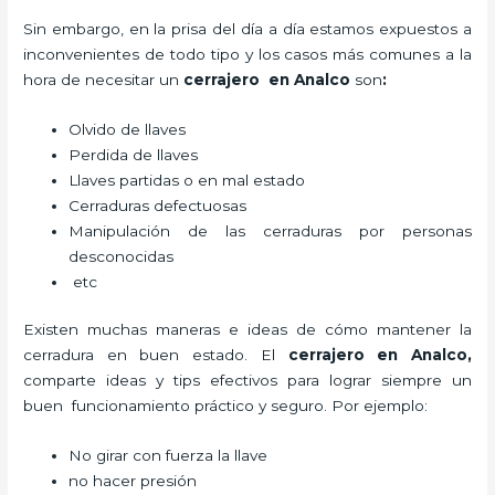
Sin embargo, en la prisa del día a día estamos expuestos a
inconvenientes de todo tipo y los casos más comunes a la
hora de necesitar un
cerrajero
en Analco
son
:
Olvido de llaves
Perdida de llaves
Llaves partidas o en mal estado
Cerraduras defectuosas
Manipulación de las cerraduras por personas
desconocidas
etc
Existen muchas maneras e ideas de cómo mantener la
cerradura en buen estado. El
cerrajero
en Analco
,
comparte ideas y tips efectivos para lograr siempre un
buen funcionamiento práctico y seguro. Por ejemplo:
No girar con fuerza la llave
no hacer presión