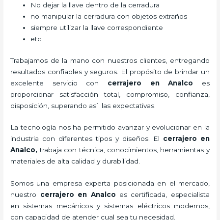
No dejar la llave dentro de la cerradura
no manipular la cerradura con objetos extraños
siempre utilizar la llave correspondiente
etc.
Trabajamos de la mano con nuestros clientes, entregando
resultados confiables y seguros. El propósito de brindar un
excelente servicio con
cerrajero
en Analco
es
proporcionar satisfacción total, compromiso, confianza,
disposición, superando así las expectativas.
La tecnología nos ha permitido avanzar y evolucionar en la
industria con diferentes tipos y diseños. El
cerrajero
en
Analco
,
trabaja con técnica, conocimientos, herramientas y
materiales de alta calidad y durabilidad.
Somos una empresa experta posicionada en el mercado,
nuestro
cerrajero
en Analco
es certificada, especialista
en sistemas mecánicos y sistemas eléctricos modernos,
con capacidad de atender cual sea tu necesidad.