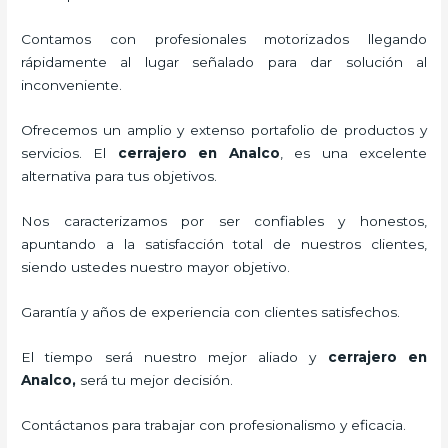
Contamos con profesionales motorizados llegando
rápidamente al lugar señalado para dar solución al
inconveniente.
Ofrecemos un amplio y extenso portafolio de productos y
servicios. El
cerrajero
en Analco
, es una excelente
alternativa para tus objetivos.
Nos caracterizamos por ser confiables y honestos,
apuntando a la satisfacción total de nuestros clientes,
siendo ustedes nuestro mayor objetivo.
Garantía y años de experiencia con clientes satisfechos.
El tiempo será nuestro mejor aliado y
cerrajero
en
Analco
,
será tu mejor decisión.
Contáctanos para trabajar con profesionalismo y eficacia.