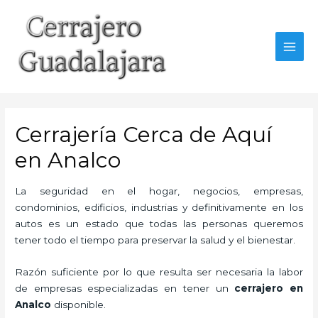
Ir
al
contenido
MAI
MEN
Cerrajería Cerca de Aquí
en Analco
La seguridad en el hogar, negocios, empresas,
condominios, edificios, industrias y definitivamente en los
autos es un estado que todas las personas queremos
tener todo el tiempo para preservar la salud y el bienestar.
Razón suficiente por lo que resulta ser necesaria la labor
de empresas especializadas en tener un
cerrajero en
Analco
disponible.