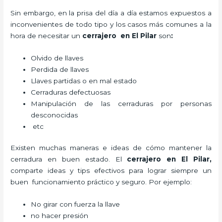
Sin embargo, en la prisa del día a día estamos expuestos a
inconvenientes de todo tipo y los casos más comunes a la
hora de necesitar un
cerrajero
en El Pilar
son
:
Olvido de llaves
Perdida de llaves
Llaves partidas o en mal estado
Cerraduras defectuosas
Manipulación de las cerraduras por personas
desconocidas
etc
Existen muchas maneras e ideas de cómo mantener la
cerradura en buen estado. El
cerrajero
en El Pilar
,
comparte ideas y tips efectivos para lograr siempre un
buen funcionamiento práctico y seguro. Por ejemplo:
No girar con fuerza la llave
no hacer presión