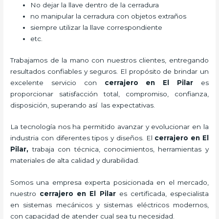
No dejar la llave dentro de la cerradura
no manipular la cerradura con objetos extraños
siempre utilizar la llave correspondiente
etc.
Trabajamos de la mano con nuestros clientes, entregando
resultados confiables y seguros. El propósito de brindar un
excelente servicio con
cerrajero
en El Pilar
es
proporcionar satisfacción total, compromiso, confianza,
disposición, superando así las expectativas.
La tecnología nos ha permitido avanzar y evolucionar en la
industria con diferentes tipos y diseños. El
cerrajero
en El
Pilar
,
trabaja con técnica, conocimientos, herramientas y
materiales de alta calidad y durabilidad.
Somos una empresa experta posicionada en el mercado,
nuestro
cerrajero
en El Pilar
es certificada, especialista
en sistemas mecánicos y sistemas eléctricos modernos,
con capacidad de atender cual sea tu necesidad.