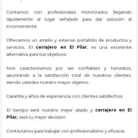
Contamos con profesionales motorizados llegando
rápidamente al lugar señalado para dar solución al
inconveniente.
Ofrecemos un amplio y extenso portafolio de productos y
servicios. El
cerrajero
en El Pilar
, es una excelente
alternativa para tus objetivos.
Nos caracterizamos por ser confiables y honestos,
apuntando a la satisfacción total de nuestros clientes,
siendo ustedes nuestro mayor objetivo.
Garantía y años de experiencia con clientes satisfechos.
El tiempo será nuestro mejor aliado y
cerrajero
en El
Pilar
,
será tu mejor decisión.
Contáctanos para trabajar con profesionalismo y eficacia.