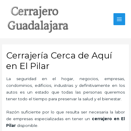
Ir
al
contenido
MAI
MEN
Cerrajería Cerca de Aquí
en El Pilar
La seguridad en el hogar, negocios, empresas,
condominios, edificios, industrias y definitivamente en los
autos es un estado que todas las personas queremos
tener todo el tiempo para preservar la salud y el bienestar.
Razón suficiente por lo que resulta ser necesaria la labor
de empresas especializadas en tener un
cerrajero en El
Pilar
disponible.