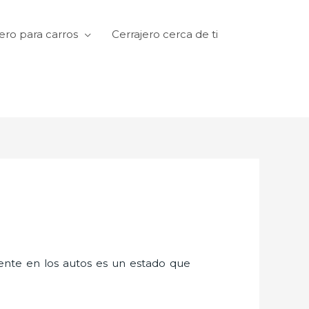
ero para carros
Cerrajero cerca de ti
amente en los autos es un estado que