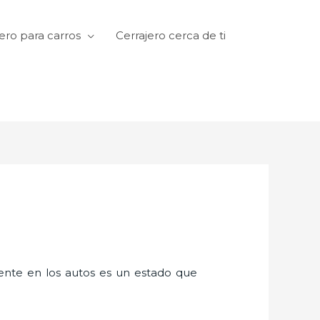
ero para carros
Cerrajero cerca de ti
amente en los autos es un estado que