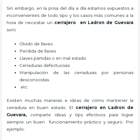
Sin embargo, en la prisa del día a día estamos expuestos a
inconvenientes de todo tipo y los casos más comunes a la
hora de necesitar un
cerrajero
en Ladron de Guevara
son
:
Olvido de llaves
Perdida de llaves
Llaves partidas o en mal estado
Cerraduras defectuosas
Manipulación de las cerraduras por personas
desconocidas
etc
Existen muchas maneras e ideas de cómo mantener la
cerradura en buen estado. El
cerrajero
en Ladron de
Guevara
,
comparte ideas y tips efectivos para lograr
siempre un buen funcionamiento práctico y seguro. Por
ejemplo: