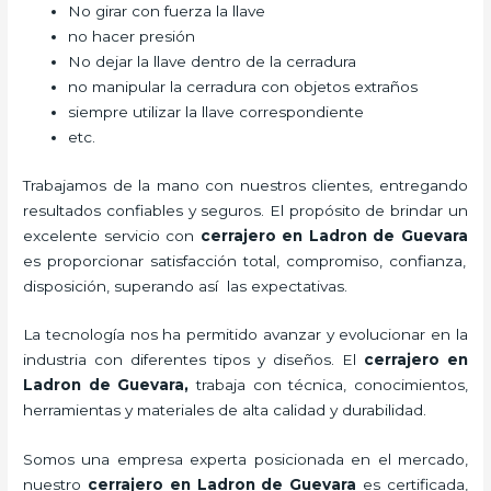
No girar con fuerza la llave
no hacer presión
No dejar la llave dentro de la cerradura
no manipular la cerradura con objetos extraños
siempre utilizar la llave correspondiente
etc.
Trabajamos de la mano con nuestros clientes, entregando
resultados confiables y seguros. El propósito de brindar un
excelente servicio con
cerrajero
en Ladron de Guevara
es proporcionar satisfacción total, compromiso, confianza,
disposición, superando así las expectativas.
La tecnología nos ha permitido avanzar y evolucionar en la
industria con diferentes tipos y diseños. El
cerrajero
en
Ladron de Guevara
,
trabaja con técnica, conocimientos,
herramientas y materiales de alta calidad y durabilidad.
Somos una empresa experta posicionada en el mercado,
nuestro
cerrajero
en Ladron de Guevara
es certificada,