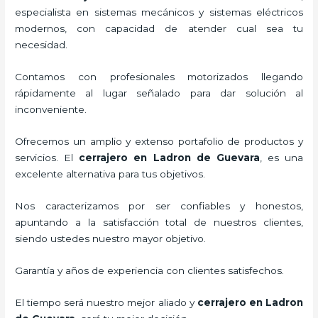
especialista en sistemas mecánicos y sistemas eléctricos
modernos, con capacidad de atender cual sea tu
necesidad.
Contamos con profesionales motorizados llegando
rápidamente al lugar señalado para dar solución al
inconveniente.
Ofrecemos un amplio y extenso portafolio de productos y
servicios. El
cerrajero
en Ladron de Guevara
, es una
excelente alternativa para tus objetivos.
Nos caracterizamos por ser confiables y honestos,
apuntando a la satisfacción total de nuestros clientes,
siendo ustedes nuestro mayor objetivo.
Garantía y años de experiencia con clientes satisfechos.
El tiempo será nuestro mejor aliado y
cerrajero
en Ladron