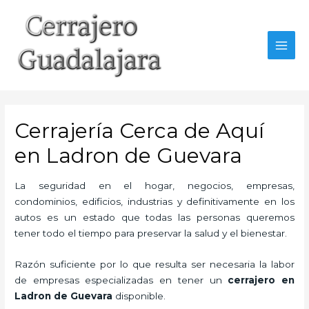
Ir
al
contenido
MAI
MEN
Cerrajería Cerca de Aquí
en Ladron de Guevara
La seguridad en el hogar, negocios, empresas,
condominios, edificios, industrias y definitivamente en los
autos es un estado que todas las personas queremos
tener todo el tiempo para preservar la salud y el bienestar.
Razón suficiente por lo que resulta ser necesaria la labor
de empresas especializadas en tener un
cerrajero en
Ladron de Guevara
disponible.