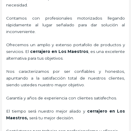
necesidad.
Contamos con profesionales motorizados llegando
rápidamente al lugar señalado para dar solución al
inconveniente.
Ofrecemos un amplio y extenso portafolio de productos y
servicios. El
cerrajero
en Los Maestros
, es una excelente
alternativa para tus objetivos.
Nos caracterizamos por ser confiables y honestos,
apuntando a la satisfacción total de nuestros clientes,
siendo ustedes nuestro mayor objetivo.
Garantía y años de experiencia con clientes satisfechos.
El tiempo será nuestro mejor aliado y
cerrajero
en Los
Maestros
,
será tu mejor decisión.
Contáctanos para trabajar con profesionalismo y eficacia.