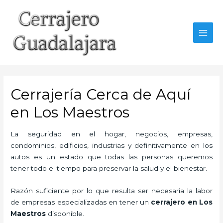
Ir
al
contenido
MAI
MEN
Cerrajería Cerca de Aquí
en Los Maestros
La seguridad en el hogar, negocios, empresas,
condominios, edificios, industrias y definitivamente en los
autos es un estado que todas las personas queremos
tener todo el tiempo para preservar la salud y el bienestar.
Razón suficiente por lo que resulta ser necesaria la labor
de empresas especializadas en tener un
cerrajero en Los
Maestros
disponible.