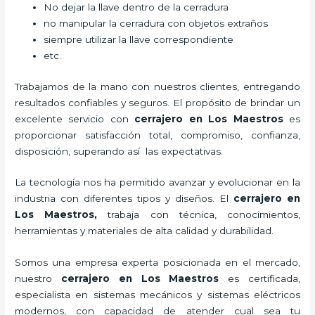
No dejar la llave dentro de la cerradura
no manipular la cerradura con objetos extraños
siempre utilizar la llave correspondiente
etc.
Trabajamos de la mano con nuestros clientes, entregando
resultados confiables y seguros. El propósito de brindar un
excelente servicio con
cerrajero
en Los Maestros
es
proporcionar satisfacción total, compromiso, confianza,
disposición, superando así las expectativas.
La tecnología nos ha permitido avanzar y evolucionar en la
industria con diferentes tipos y diseños. El
cerrajero
en
Los Maestros
,
trabaja con técnica, conocimientos,
herramientas y materiales de alta calidad y durabilidad.
Somos una empresa experta posicionada en el mercado,
nuestro
cerrajero
en Los Maestros
es certificada,
especialista en sistemas mecánicos y sistemas eléctricos
modernos, con capacidad de atender cual sea tu