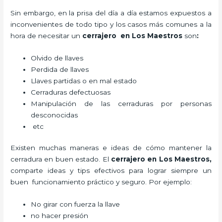
Sin embargo, en la prisa del día a día estamos expuestos a
inconvenientes de todo tipo y los casos más comunes a la
hora de necesitar un
cerrajero
en Los Maestros
son
:
Olvido de llaves
Perdida de llaves
Llaves partidas o en mal estado
Cerraduras defectuosas
Manipulación de las cerraduras por personas
desconocidas
etc
Existen muchas maneras e ideas de cómo mantener la
cerradura en buen estado. El
cerrajero
en Los Maestros
,
comparte ideas y tips efectivos para lograr siempre un
buen funcionamiento práctico y seguro. Por ejemplo:
No girar con fuerza la llave
no hacer presión