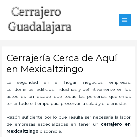
Ir
al
contenido
MAI
MEN
Cerrajería Cerca de Aquí
en Mexicaltzingo
La seguridad en el hogar, negocios, empresas,
condominios, edificios, industrias y definitivamente en los
autos es un estado que todas las personas queremos
tener todo el tiempo para preservar la salud y el bienestar.
Razón suficiente por lo que resulta ser necesaria la labor
de empresas especializadas en tener un
cerrajero en
Mexicaltzingo
disponible.