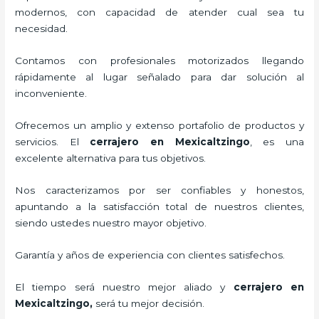
modernos, con capacidad de atender cual sea tu
necesidad.
Contamos con profesionales motorizados llegando
rápidamente al lugar señalado para dar solución al
inconveniente.
Ofrecemos un amplio y extenso portafolio de productos y
servicios. El
cerrajero
en Mexicaltzingo
, es una
excelente alternativa para tus objetivos.
Nos caracterizamos por ser confiables y honestos,
apuntando a la satisfacción total de nuestros clientes,
siendo ustedes nuestro mayor objetivo.
Garantía y años de experiencia con clientes satisfechos.
El tiempo será nuestro mejor aliado y
cerrajero
en
Mexicaltzingo
,
será tu mejor decisión.