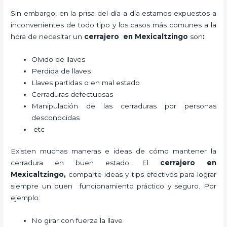
Sin embargo, en la prisa del día a día estamos expuestos a
inconvenientes de todo tipo y los casos más comunes a la
hora de necesitar un
cerrajero
en Mexicaltzingo
son
:
Olvido de llaves
Perdida de llaves
Llaves partidas o en mal estado
Cerraduras defectuosas
Manipulación de las cerraduras por personas
desconocidas
etc
Existen muchas maneras e ideas de cómo mantener la
cerradura en buen estado. El
cerrajero
en
Mexicaltzingo
,
comparte ideas y tips efectivos para lograr
siempre un buen funcionamiento práctico y seguro. Por
ejemplo:
No girar con fuerza la llave