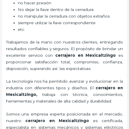
no hacer presión
No dejar la llave dentro de la cerradura
no manipular la cerradura con objetos extraños
siempre utilizar la llave correspondiente
etc.
Trabajamos de la mano con nuestros clientes, entregando
resultados confiables y seguros. El propósito de brindar un
excelente servicio con
cerrajero
en Mexicaltzingo
es
proporcionar satisfacción total, compromiso, confianza,
disposición, superando así las expectativas.
La tecnología nos ha permitido avanzar y evolucionar en la
industria con diferentes tipos y diseños. El
cerrajero
en
Mexicaltzingo
,
trabaja con técnica, conocimientos,
herramientas y materiales de alta calidad y durabilidad.
Somos una empresa experta posicionada en el mercado,
nuestro
cerrajero
en Mexicaltzingo
es certificada,
especialista en sistemas mecánicos y sistemas eléctricos