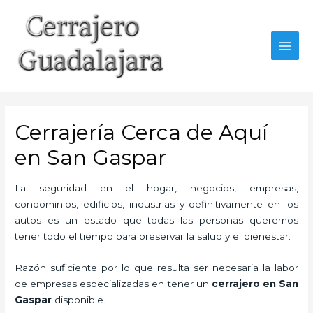
Ir
al
contenido
MAI
MEN
Cerrajería Cerca de Aquí
en San Gaspar
La seguridad en el hogar, negocios, empresas,
condominios, edificios, industrias y definitivamente en los
autos es un estado que todas las personas queremos
tener todo el tiempo para preservar la salud y el bienestar.
Razón suficiente por lo que resulta ser necesaria la labor
de empresas especializadas en tener un
cerrajero en San
Gaspar
disponible.