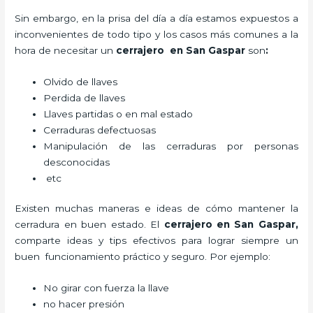
Sin embargo, en la prisa del día a día estamos expuestos a
inconvenientes de todo tipo y los casos más comunes a la
hora de necesitar un
cerrajero
en San Gaspar
son
:
Olvido de llaves
Perdida de llaves
Llaves partidas o en mal estado
Cerraduras defectuosas
Manipulación de las cerraduras por personas
desconocidas
etc
Existen muchas maneras e ideas de cómo mantener la
cerradura en buen estado. El
cerrajero
en San Gaspar
,
comparte ideas y tips efectivos para lograr siempre un
buen funcionamiento práctico y seguro. Por ejemplo:
No girar con fuerza la llave
no hacer presión