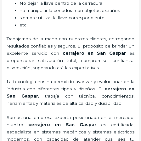
No dejar la llave dentro de la cerradura
no manipular la cerradura con objetos extraños
siempre utilizar la llave correspondiente
etc.
Trabajamos de la mano con nuestros clientes, entregando
resultados confiables y seguros. El propósito de brindar un
excelente servicio con
cerrajero
en San Gaspar
es
proporcionar satisfacción total, compromiso, confianza,
disposición, superando así las expectativas.
La tecnología nos ha permitido avanzar y evolucionar en la
industria con diferentes tipos y diseños. El
cerrajero
en
San Gaspar
,
trabaja con técnica, conocimientos,
herramientas y materiales de alta calidad y durabilidad.
Somos una empresa experta posicionada en el mercado,
nuestro
cerrajero
en San Gaspar
es certificada,
especialista en sistemas mecánicos y sistemas eléctricos
modernos, con capacidad de atender cual sea tu