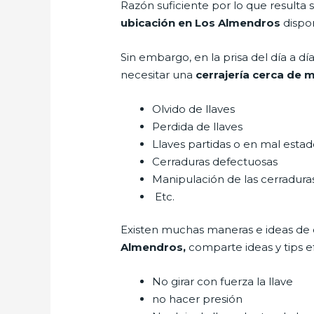
Razón suficiente por lo que resulta
ubicación en Los Almendros
dispon
Sin embargo, en la prisa del día a 
necesitar una
cerrajería cerca de 
Olvido de llaves
Perdida de llaves
Llaves partidas o en mal esta
Cerraduras defectuosas
Manipulación de las cerradur
Etc.
Existen muchas maneras e ideas de
Almendros,
comparte ideas y tips 
No girar con fuerza la llave
no hacer presión