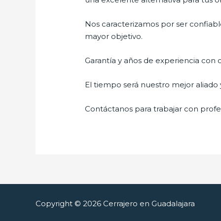
Nos caracterizamos por ser confiable
mayor objetivo.
Garantía y años de experiencia con c
El tiempo será nuestro mejor aliado 
Contáctanos para trabajar con profes
Copyright © 2026 Cerrajero en Guadalajara