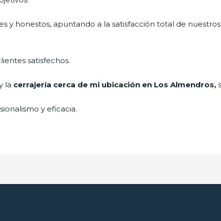
s y honestos, apuntando a la satisfacción total de nuestros
lientes satisfechos.
y la
cerrajería cerca de mi ubicación en Los Almendros,
ionalismo y eficacia.