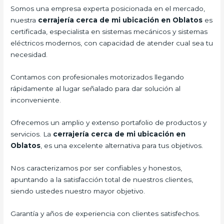
Somos una empresa experta posicionada en el mercado,
nuestra
cerrajería cerca de mi ubicación en Oblatos
es
certificada, especialista en sistemas mecánicos y sistemas
eléctricos modernos, con capacidad de atender cual sea tu
necesidad.
Contamos con profesionales motorizados llegando
rápidamente al lugar señalado para dar solución al
inconveniente.
Ofrecemos un amplio y extenso portafolio de productos y
servicios. La
cerrajería cerca de mi ubicación en
Oblatos
, es una excelente alternativa para tus objetivos.
Nos caracterizamos por ser confiables y honestos,
apuntando a la satisfacción total de nuestros clientes,
siendo ustedes nuestro mayor objetivo.
Garantía y años de experiencia con clientes satisfechos.