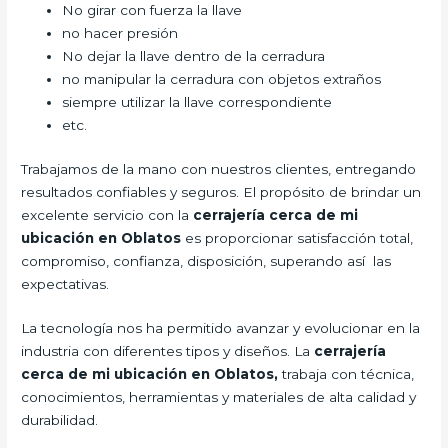
No girar con fuerza la llave
no hacer presión
No dejar la llave dentro de la cerradura
no manipular la cerradura con objetos extraños
siempre utilizar la llave correspondiente
etc.
Trabajamos de la mano con nuestros clientes, entregando
resultados confiables y seguros. El propósito de brindar un
excelente servicio con la
cerrajería cerca de mi
ubicación en Oblatos
es proporcionar satisfacción total,
compromiso, confianza, disposición, superando así las
expectativas.
La tecnología nos ha permitido avanzar y evolucionar en la
industria con diferentes tipos y diseños. La
cerrajería
cerca de mi ubicación en Oblatos,
trabaja con técnica,
conocimientos, herramientas y materiales de alta calidad y
durabilidad.