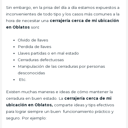
Sin embargo, en la prisa del día a día estamos expuestos a
inconvenientes de todo tipo y los casos más comunes a la
hora de necesitar una
cerrajería cerca de mi ubicación
en Oblatos
son
:
Olvido de llaves
Perdida de llaves
Llaves partidas o en mal estado
Cerraduras defectuosas
Manipulación de las cerraduras por personas
desconocidas
Etc.
Existen muchas maneras e ideas de cómo mantener la
cerradura en buen estado. La
cerrajería cerca de mi
ubicación en Oblatos,
comparte ideas y tips efectivos
para lograr siempre un buen funcionamiento práctico y
seguro. Por ejemplo: