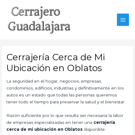
Ir
al
contenido
MAI
MEN
Cerrajería Cerca de Mi
Ubicación en Oblatos
La seguridad en el hogar, negocios, empresas,
condominios, edificios, industrias y definitivamente en los
autos es un estado que todas las personas queremos
tener todo el tiempo para preservar la salud y el bienestar.
Razón suficiente por lo que resulta ser necesaria la labor
de empresas especializadas en tener una
cerrajería
cerca de mi ubicación en Oblatos
disponible.