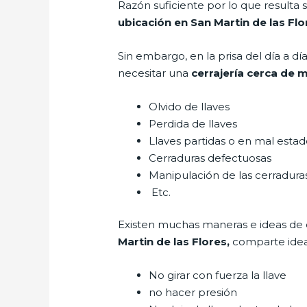
Razón suficiente por lo que resulta
ubicación en San Martin de las Flo
Sin embargo, en la prisa del día a 
necesitar una
cerrajería cerca de m
Olvido de llaves
Perdida de llaves
Llaves partidas o en mal esta
Cerraduras defectuosas
Manipulación de las cerradur
Etc.
Existen muchas maneras e ideas de
Martin de las Flores,
comparte idea
No girar con fuerza la llave
no hacer presión