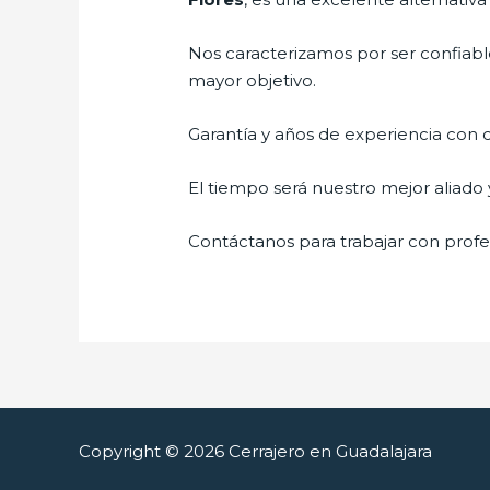
Nos caracterizamos por ser confiable
mayor objetivo.
Garantía y años de experiencia con c
El tiempo será nuestro mejor aliado 
Contáctanos para trabajar con profes
Copyright © 2026 Cerrajero en Guadalajara