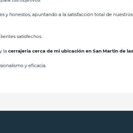
s y honestos, apuntando a la satisfacción total de nuestros
lientes satisfechos.
y la
cerrajería cerca de mi ubicación en San Martin de la
ionalismo y eficacia.