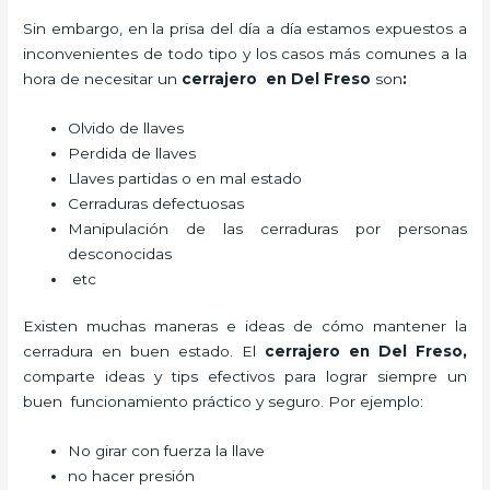
Sin embargo, en la prisa del día a día estamos expuestos a
inconvenientes de todo tipo y los casos más comunes a la
hora de necesitar un
cerrajero
en Del Freso
son
:
Olvido de llaves
Perdida de llaves
Llaves partidas o en mal estado
Cerraduras defectuosas
Manipulación de las cerraduras por personas
desconocidas
etc
Existen muchas maneras e ideas de cómo mantener la
cerradura en buen estado. El
cerrajero
en Del Freso
,
comparte ideas y tips efectivos para lograr siempre un
buen funcionamiento práctico y seguro. Por ejemplo:
No girar con fuerza la llave
no hacer presión