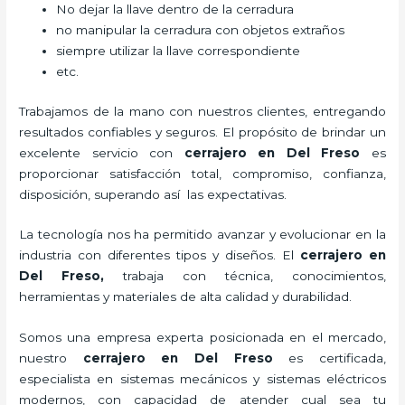
No dejar la llave dentro de la cerradura
no manipular la cerradura con objetos extraños
siempre utilizar la llave correspondiente
etc.
Trabajamos de la mano con nuestros clientes, entregando
resultados confiables y seguros. El propósito de brindar un
excelente servicio con
cerrajero
en Del Freso
es
proporcionar satisfacción total, compromiso, confianza,
disposición, superando así las expectativas.
La tecnología nos ha permitido avanzar y evolucionar en la
industria con diferentes tipos y diseños. El
cerrajero
en
Del Freso
,
trabaja con técnica, conocimientos,
herramientas y materiales de alta calidad y durabilidad.
Somos una empresa experta posicionada en el mercado,
nuestro
cerrajero
en Del Freso
es certificada,
especialista en sistemas mecánicos y sistemas eléctricos
modernos, con capacidad de atender cual sea tu