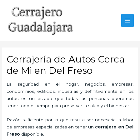
Ir
al
contenido
MAI
MEN
Cerrajería de Autos Cerca
de Mi en Del Freso
La seguridad en el hogar, negocios, empresas,
condominios, edificios, industrias y definitivamente en los
autos es un estado que todas las personas queremos
tener todo el tiempo para preservar la salud y el bienestar.
Razón suficiente por lo que resulta ser necesaria la labor
de empresas especializadas en tener un
cerrajero en Del
Freso
disponible.