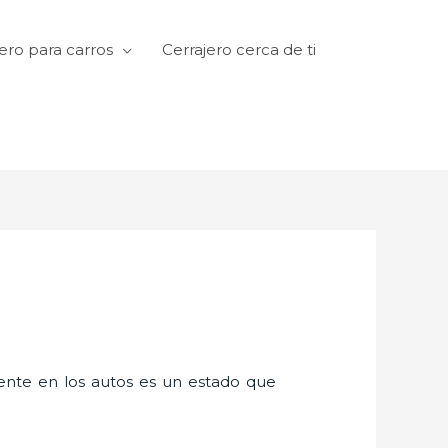
ero para carros
Cerrajero cerca de ti
amente en los autos es un estado que