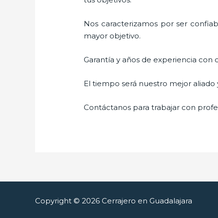
Nos caracterizamos por ser confiabl
mayor objetivo.
Garantía y años de experiencia con c
El tiempo será nuestro mejor aliado
Contáctanos para trabajar con profes
Copyright © 2026 Cerrajero en Guadalajara