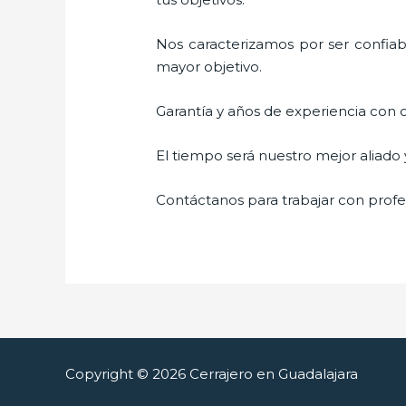
Nos caracterizamos por ser confiabl
mayor objetivo.
Garantía y años de experiencia con c
El tiempo será nuestro mejor aliado
Contáctanos para trabajar con profes
Copyright © 2026 Cerrajero en Guadalajara