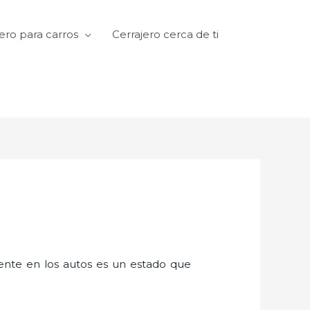
ero para carros
Cerrajero cerca de ti
amente en los autos es un estado que