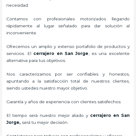
necesidad.
Contamos con profesionales motorizados llegando
rápidamente al lugar señalado para dar solución al
inconveniente.
Ofrecemos un amplio y extenso portafolio de productos y
servicios. El
cerrajero
en San Jorge
, es una excelente
alternativa para tus objetivos.
Nos caracterizamos por ser confiables y honestos,
apuntando a la satisfacción total de nuestros clientes,
siendo ustedes nuestro mayor objetivo.
Garantía y años de experiencia con clientes satisfechos.
El tiempo será nuestro mejor aliado y
cerrajero
en San
Jorge
,
será tu mejor decisión.
Contáctanos para trabajar con profesionalismo y eficacia.