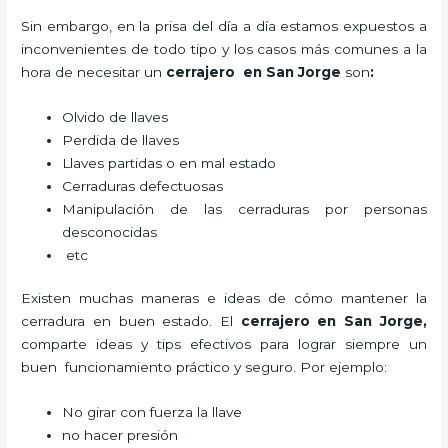
Sin embargo, en la prisa del día a día estamos expuestos a
inconvenientes de todo tipo y los casos más comunes a la
hora de necesitar un
cerrajero
en San Jorge
son
:
Olvido de llaves
Perdida de llaves
Llaves partidas o en mal estado
Cerraduras defectuosas
Manipulación de las cerraduras por personas
desconocidas
etc
Existen muchas maneras e ideas de cómo mantener la
cerradura en buen estado. El
cerrajero
en San Jorge
,
comparte ideas y tips efectivos para lograr siempre un
buen funcionamiento práctico y seguro. Por ejemplo:
No girar con fuerza la llave
no hacer presión