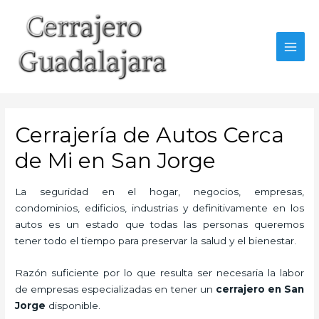
Ir
al
contenido
MAI
MEN
Cerrajería de Autos Cerca
de Mi en San Jorge
La seguridad en el hogar, negocios, empresas,
condominios, edificios, industrias y definitivamente en los
autos es un estado que todas las personas queremos
tener todo el tiempo para preservar la salud y el bienestar.
Razón suficiente por lo que resulta ser necesaria la labor
de empresas especializadas en tener un
cerrajero en San
Jorge
disponible.