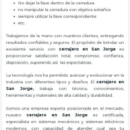
No dejar la llave dentro de la cerradura
no manipular la cerradura con objetos extraños
siempre utilizar la llave correspondiente
etc.
Trabajamos de la mano con nuestros clientes, entregando
resultados confiables y seguros. El propósito de brindar un
excelente servicio con
cerrajero
en San Jorge
es
proporcionar satisfacción total, compromiso, confianza,
disposición, superando así las expectativas.
La tecnología nos ha permitido avanzar y evolucionar en la
industria con diferentes tipos y diseños. El
cerrajero
en
San Jorge
,
trabaja con técnica, conocimientos,
herramientas y materiales de alta calidad y durabilidad.
Somos una empresa experta posicionada en el mercado,
nuestro
cerrajero
en San Jorge
es certificada,
especialista en sistemas mecánicos y sistemas eléctricos
modernos, con capacidad de atender cual sea tu