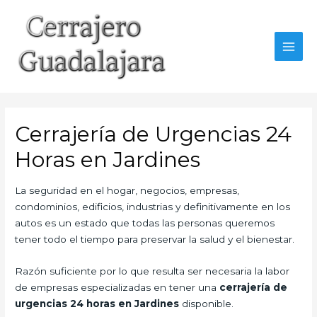
Ir
al
contenido
MAI
MEN
Cerrajería de Urgencias 24
Horas en Jardines
La seguridad en el hogar, negocios, empresas,
condominios, edificios, industrias y definitivamente en los
autos es un estado que todas las personas queremos
tener todo el tiempo para preservar la salud y el bienestar.
Razón suficiente por lo que resulta ser necesaria la labor
de empresas especializadas en tener una
cerrajería de
urgencias 24 horas en Jardines
disponible.