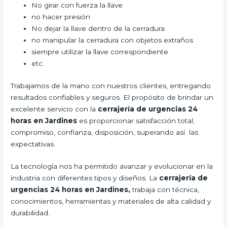
No girar con fuerza la llave
no hacer presión
No dejar la llave dentro de la cerradura
no manipular la cerradura con objetos extraños
siempre utilizar la llave correspondiente
etc.
Trabajamos de la mano con nuestros clientes, entregando
resultados confiables y seguros. El propósito de brindar un
excelente servicio con la
cerrajería de urgencias 24
horas en Jardines
es proporcionar satisfacción total,
compromiso, confianza, disposición, superando así las
expectativas.
La tecnología nos ha permitido avanzar y evolucionar en la
industria con diferentes tipos y diseños. La
cerrajería de
urgencias 24 horas en Jardines,
trabaja con técnica,
conocimientos, herramientas y materiales de alta calidad y
durabilidad.