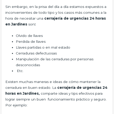
Sin embargo, en la prisa del día a día estamos expuestos a
inconvenientes de todo tipo y los casos más comunes a la
hora de necesitar una
cerrajería de urgencias 24 horas
en Jardines
son
:
Olvido de llaves
Perdida de llaves
Llaves partidas o en mal estado
Cerraduras defectuosas
Manipulación de las cerraduras por personas
desconocidas
Etc.
Existen muchas maneras e ideas de cómo mantener la
cerradura en buen estado. La
cerrajería de urgencias 24
horas en Jardines,
comparte ideas y tips efectivos para
lograr siempre un buen funcionamiento práctico y seguro.
Por ejemplo: