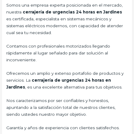
Somos una empresa experta posicionada en el mercado,
nuestra
cerrajería de urgencias 24 horas en Jardines
es certificada, especialista en sistemas mecánicos y
sistemas eléctricos modernos, con capacidad de atender
cual sea tu necesidad.
Contamos con profesionales motorizados llegando
rápidamente al lugar señalado para dar solución al
inconveniente.
Ofrecemos un amplio y extenso portafolio de productos y
servicios. La
cerrajería de urgencias 24 horas en
Jardines
, es una excelente alternativa para tus objetivos.
Nos caracterizamos por ser confiables y honestos,
apuntando a la satisfacción total de nuestros clientes,
siendo ustedes nuestro mayor objetivo.
Garantía y años de experiencia con clientes satisfechos.