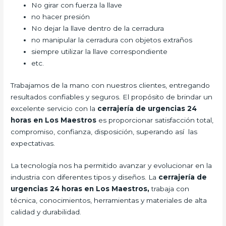
No girar con fuerza la llave
no hacer presión
No dejar la llave dentro de la cerradura
no manipular la cerradura con objetos extraños
siempre utilizar la llave correspondiente
etc.
Trabajamos de la mano con nuestros clientes, entregando
resultados confiables y seguros. El propósito de brindar un
excelente servicio con la
cerrajería de urgencias 24
horas en Los Maestros
es proporcionar satisfacción total,
compromiso, confianza, disposición, superando así las
expectativas.
La tecnología nos ha permitido avanzar y evolucionar en la
industria con diferentes tipos y diseños. La
cerrajería de
urgencias 24 horas en Los Maestros,
trabaja con
técnica, conocimientos, herramientas y materiales de alta
calidad y durabilidad.