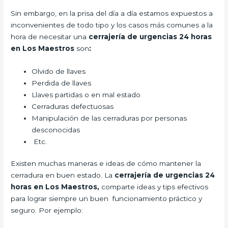
Sin embargo, en la prisa del día a día estamos expuestos a
inconvenientes de todo tipo y los casos más comunes a la
hora de necesitar una
cerrajería de urgencias 24 horas
en Los Maestros
son
:
Olvido de llaves
Perdida de llaves
Llaves partidas o en mal estado
Cerraduras defectuosas
Manipulación de las cerraduras por personas
desconocidas
Etc.
Existen muchas maneras e ideas de cómo mantener la
cerradura en buen estado. La
cerrajería de urgencias 24
horas en Los Maestros,
comparte ideas y tips efectivos
para lograr siempre un buen funcionamiento práctico y
seguro. Por ejemplo: