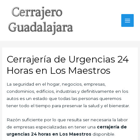
Ir
al
contenido
MAI
MEN
Cerrajería de Urgencias 24
Horas en Los Maestros
La seguridad en el hogar, negocios, empresas,
condominios, edificios, industrias y definitivamente en los
autos es un estado que todas las personas queremos
tener todo el tiempo para preservar la salud y el bienestar.
Razón suficiente por lo que resulta ser necesaria la labor
de empresas especializadas en tener una
cerrajería de
urgencias 24 horas en Los Maestros
disponible.