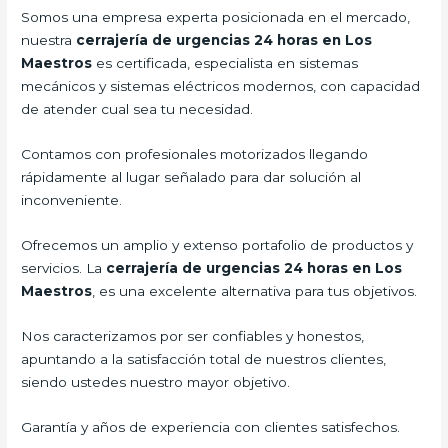
Somos una empresa experta posicionada en el mercado,
nuestra
cerrajería de urgencias 24 horas en Los
Maestros
es certificada, especialista en sistemas
mecánicos y sistemas eléctricos modernos, con capacidad
de atender cual sea tu necesidad.
Contamos con profesionales motorizados llegando
rápidamente al lugar señalado para dar solución al
inconveniente.
Ofrecemos un amplio y extenso portafolio de productos y
servicios. La
cerrajería de urgencias 24 horas en Los
Maestros
, es una excelente alternativa para tus objetivos.
Nos caracterizamos por ser confiables y honestos,
apuntando a la satisfacción total de nuestros clientes,
siendo ustedes nuestro mayor objetivo.
Garantía y años de experiencia con clientes satisfechos.