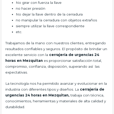
No girar con fuerza la llave
no hacer presión
No dejar la llave dentro de la cerradura
no manipular la cerradura con objetos extraños
siempre utilizar la llave correspondiente
etc.
Trabajamos de la mano con nuestros clientes, entregando
resultados confiables y seguros. El propósito de brindar un
excelente servicio con la
cerrajería de urgencias 24
horas en Mezquitan
es proporcionar satisfacción total,
compromiso, confianza, disposición, superando así las
expectativas.
La tecnología nos ha permitido avanzar y evolucionar en la
industria con diferentes tipos y diseños. La
cerrajería de
urgencias 24 horas en Mezquitan,
trabaja con técnica,
conocimientos, herramientas y materiales de alta calidad y
durabilidad.