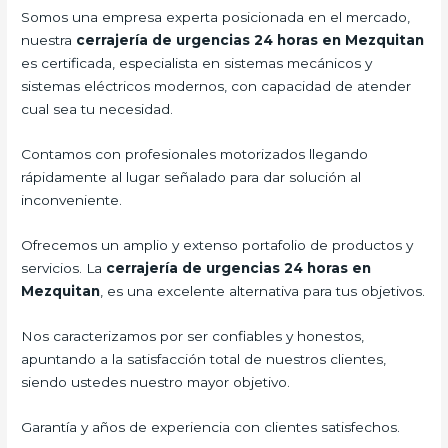
Somos una empresa experta posicionada en el mercado,
nuestra
cerrajería de urgencias 24 horas en Mezquitan
es certificada, especialista en sistemas mecánicos y
sistemas eléctricos modernos, con capacidad de atender
cual sea tu necesidad.
Contamos con profesionales motorizados llegando
rápidamente al lugar señalado para dar solución al
inconveniente.
Ofrecemos un amplio y extenso portafolio de productos y
servicios. La
cerrajería de urgencias 24 horas en
Mezquitan
, es una excelente alternativa para tus objetivos.
Nos caracterizamos por ser confiables y honestos,
apuntando a la satisfacción total de nuestros clientes,
siendo ustedes nuestro mayor objetivo.
Garantía y años de experiencia con clientes satisfechos.