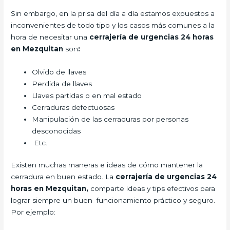
Sin embargo, en la prisa del día a día estamos expuestos a
inconvenientes de todo tipo y los casos más comunes a la
hora de necesitar una
cerrajería de urgencias 24 horas
en Mezquitan
son
:
Olvido de llaves
Perdida de llaves
Llaves partidas o en mal estado
Cerraduras defectuosas
Manipulación de las cerraduras por personas
desconocidas
Etc.
Existen muchas maneras e ideas de cómo mantener la
cerradura en buen estado. La
cerrajería de urgencias 24
horas en Mezquitan,
comparte ideas y tips efectivos para
lograr siempre un buen funcionamiento práctico y seguro.
Por ejemplo: