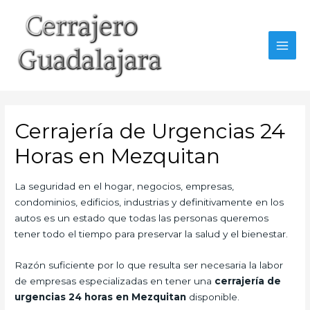
Ir
al
contenido
MAI
MEN
Cerrajería de Urgencias 24
Horas en Mezquitan
La seguridad en el hogar, negocios, empresas,
condominios, edificios, industrias y definitivamente en los
autos es un estado que todas las personas queremos
tener todo el tiempo para preservar la salud y el bienestar.
Razón suficiente por lo que resulta ser necesaria la labor
de empresas especializadas en tener una
cerrajería de
urgencias 24 horas en Mezquitan
disponible.