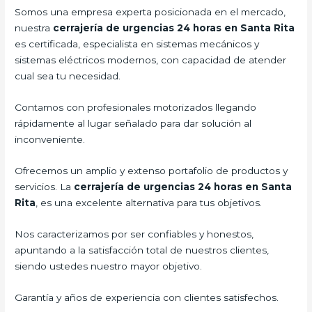
Somos una empresa experta posicionada en el mercado,
nuestra
cerrajería de urgencias 24 horas en Santa Rita
es certificada, especialista en sistemas mecánicos y
sistemas eléctricos modernos, con capacidad de atender
cual sea tu necesidad.
Contamos con profesionales motorizados llegando
rápidamente al lugar señalado para dar solución al
inconveniente.
Ofrecemos un amplio y extenso portafolio de productos y
servicios. La
cerrajería de urgencias 24 horas en Santa
Rita
, es una excelente alternativa para tus objetivos.
Nos caracterizamos por ser confiables y honestos,
apuntando a la satisfacción total de nuestros clientes,
siendo ustedes nuestro mayor objetivo.
Garantía y años de experiencia con clientes satisfechos.