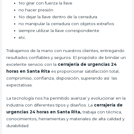
No girar con fuerza la llave
no hacer presión
No dejar la llave dentro de la cerradura
no manipular la cerradura con objetos extraños
siempre utilizar la llave correspondiente
etc.
Trabajamos de la mano con nuestros clientes, entregando
resultados confiables y seguros. El propósito de brindar un
excelente servicio con la
cerrajería de urgencias 24
horas en Santa Rita
es proporcionar satisfacción total,
compromiso, confianza, disposición, superando así las
expectativas.
La tecnología nos ha permitido avanzar y evolucionar en la
industria con diferentes tipos y diseños. La
cerrajería de
urgencias 24 horas en Santa Rita,
trabaja con técnica,
conocimientos, herramientas y materiales de alta calidad y
durabilidad.