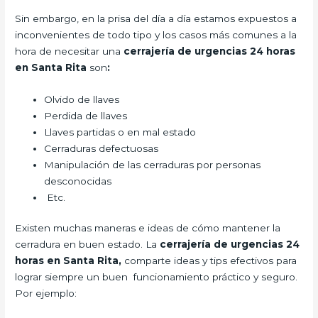
Sin embargo, en la prisa del día a día estamos expuestos a
inconvenientes de todo tipo y los casos más comunes a la
hora de necesitar una
cerrajería de urgencias 24 horas
en Santa Rita
son
:
Olvido de llaves
Perdida de llaves
Llaves partidas o en mal estado
Cerraduras defectuosas
Manipulación de las cerraduras por personas
desconocidas
Etc.
Existen muchas maneras e ideas de cómo mantener la
cerradura en buen estado. La
cerrajería de urgencias 24
horas en Santa Rita,
comparte ideas y tips efectivos para
lograr siempre un buen funcionamiento práctico y seguro.
Por ejemplo: