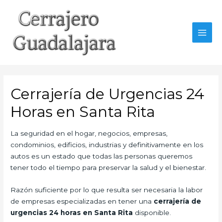
Ir
al
contenido
MAI
MEN
Cerrajería de Urgencias 24
Horas en Santa Rita
La seguridad en el hogar, negocios, empresas,
condominios, edificios, industrias y definitivamente en los
autos es un estado que todas las personas queremos
tener todo el tiempo para preservar la salud y el bienestar.
Razón suficiente por lo que resulta ser necesaria la labor
de empresas especializadas en tener una
cerrajería de
urgencias 24 horas en Santa Rita
disponible.