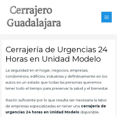
Ir
al
contenido
MAI
MEN
Cerrajería de Urgencias 24
Horas en Unidad Modelo
La seguridad en el hogar, negocios, empresas,
condominios, edificios, industrias y definitivamente en los
autos es un estado que todas las personas queremos
tener todo el tiempo para preservar la salud y el bienestar.
Razón suficiente por lo que resulta ser necesaria la labor
de empresas especializadas en tener una
cerrajería de
urgencias 24 horas en Unidad Modelo
disponible.