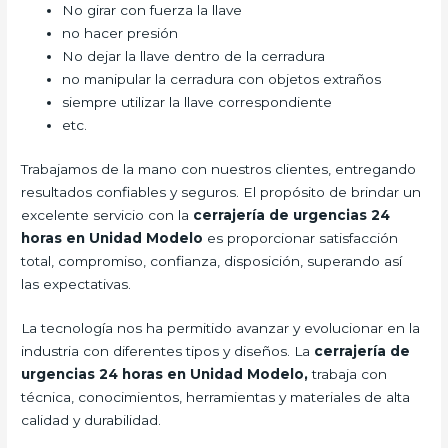
No girar con fuerza la llave
no hacer presión
No dejar la llave dentro de la cerradura
no manipular la cerradura con objetos extraños
siempre utilizar la llave correspondiente
etc.
Trabajamos de la mano con nuestros clientes, entregando
resultados confiables y seguros. El propósito de brindar un
excelente servicio con la
cerrajería de urgencias 24
horas en Unidad Modelo
es proporcionar satisfacción
total, compromiso, confianza, disposición, superando así
las expectativas.
La tecnología nos ha permitido avanzar y evolucionar en la
industria con diferentes tipos y diseños. La
cerrajería de
urgencias 24 horas en Unidad Modelo,
trabaja con
técnica, conocimientos, herramientas y materiales de alta
calidad y durabilidad.