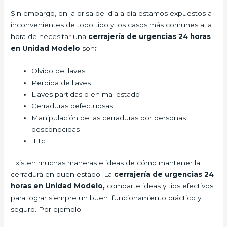
Sin embargo, en la prisa del día a día estamos expuestos a
inconvenientes de todo tipo y los casos más comunes a la
hora de necesitar una
cerrajería de urgencias 24 horas
en Unidad Modelo
son
:
Olvido de llaves
Perdida de llaves
Llaves partidas o en mal estado
Cerraduras defectuosas
Manipulación de las cerraduras por personas
desconocidas
Etc.
Existen muchas maneras e ideas de cómo mantener la
cerradura en buen estado. La
cerrajería de urgencias 24
horas en Unidad Modelo,
comparte ideas y tips efectivos
para lograr siempre un buen funcionamiento práctico y
seguro. Por ejemplo: