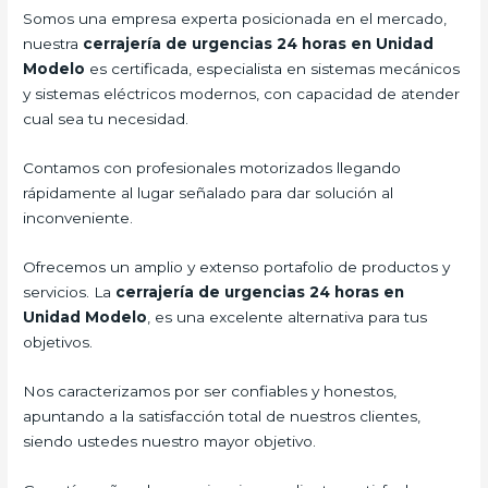
Somos una empresa experta posicionada en el mercado,
nuestra
cerrajería de urgencias 24 horas en Unidad
Modelo
es certificada, especialista en sistemas mecánicos
y sistemas eléctricos modernos, con capacidad de atender
cual sea tu necesidad.
Contamos con profesionales motorizados llegando
rápidamente al lugar señalado para dar solución al
inconveniente.
Ofrecemos un amplio y extenso portafolio de productos y
servicios. La
cerrajería de urgencias 24 horas en
Unidad Modelo
, es una excelente alternativa para tus
objetivos.
Nos caracterizamos por ser confiables y honestos,
apuntando a la satisfacción total de nuestros clientes,
siendo ustedes nuestro mayor objetivo.