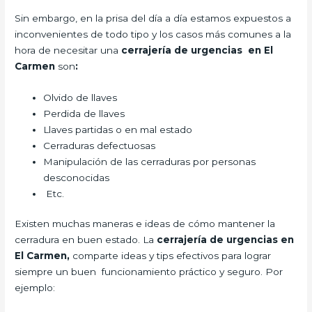
Sin embargo, en la prisa del día a día estamos expuestos a
inconvenientes de todo tipo y los casos más comunes a la
hora de necesitar una
cerrajería de urgencias en El
Carmen
son
:
Olvido de llaves
Perdida de llaves
Llaves partidas o en mal estado
Cerraduras defectuosas
Manipulación de las cerraduras por personas
desconocidas
Etc.
Existen muchas maneras e ideas de cómo mantener la
cerradura en buen estado. La
cerrajería de urgencias en
El Carmen,
comparte ideas y tips efectivos para lograr
siempre un buen funcionamiento práctico y seguro. Por
ejemplo: