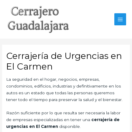
Ir
al
contenido
MAI
MEN
Cerrajería de Urgencias en
El Carmen
La seguridad en el hogar, negocios, empresas,
condominios, edificios, industrias y definitivamente en los
autos es un estado que todas las personas queremos
tener todo el tiempo para preservar la salud y el bienestar.
Razón suficiente por lo que resulta ser necesaria la labor
de empresas especializadas en tener una
cerrajería de
urgencias en El Carmen
disponible.