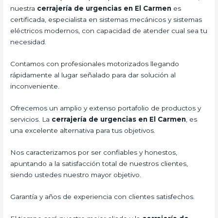
nuestra
cerrajería de urgencias en El Carmen
es
certificada, especialista en sistemas mecánicos y sistemas
eléctricos modernos, con capacidad de atender cual sea tu
necesidad.
Contamos con profesionales motorizados llegando
rápidamente al lugar señalado para dar solución al
inconveniente.
Ofrecemos un amplio y extenso portafolio de productos y
servicios. La
cerrajería de urgencias en El Carmen
, es
una excelente alternativa para tus objetivos.
Nos caracterizamos por ser confiables y honestos,
apuntando a la satisfacción total de nuestros clientes,
siendo ustedes nuestro mayor objetivo.
Garantía y años de experiencia con clientes satisfechos.