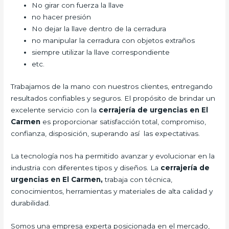
No girar con fuerza la llave
no hacer presión
No dejar la llave dentro de la cerradura
no manipular la cerradura con objetos extraños
siempre utilizar la llave correspondiente
etc.
Trabajamos de la mano con nuestros clientes, entregando
resultados confiables y seguros. El propósito de brindar un
excelente servicio con la
cerrajería de urgencias en El
Carmen
es proporcionar satisfacción total, compromiso,
confianza, disposición, superando así las expectativas.
La tecnología nos ha permitido avanzar y evolucionar en la
industria con diferentes tipos y diseños. La
cerrajería de
urgencias en El Carmen,
trabaja con técnica,
conocimientos, herramientas y materiales de alta calidad y
durabilidad.
Somos una empresa experta posicionada en el mercado,