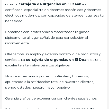
nuestra
cerrajería de urgencias en El Dean
es
certificada, especialista en sistemas mecánicos y sistemas
eléctricos modernos, con capacidad de atender cual sea tu
necesidad.
Contamos con profesionales motorizados llegando
rápidamente al lugar señalado para dar solución al
inconveniente.
Ofrecemos un amplio y extenso portafolio de productos y
servicios. La
cerrajería de urgencias en El Dean
, es una
excelente alternativa para tus objetivos.
Nos caracterizamos por ser confiables y honestos,
apuntando a la satisfacción total de nuestros clientes,
siendo ustedes nuestro mayor objetivo.
Garantía y años de experiencia con clientes satisfechos.