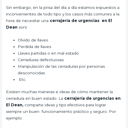
Sin embargo, en la prisa del día a día estamos expuestos a
inconvenientes de todo tipo y los casos más comunes a la
hora de necesitar una
cerrajería de urgencias en El
Dean
son
:
Olvido de llaves
Perdida de llaves
Llaves partidas o en mal estado
Cerraduras defectuosas
Manipulación de las cerraduras por personas
desconocidas
Etc.
Existen muchas maneras e ideas de cómo mantener la
cerradura en buen estado. La
cerrajería de urgencias en
El Dean,
comparte ideas y tips efectivos para lograr
siempre un buen funcionamiento práctico y seguro. Por
ejemplo: