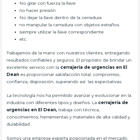
No girar con fuerza la llave
no hacer presión
No dejar la llave dentro de la cerradura
no manipular la cerradura con objetos extraños
siempre utilizar la llave correspondiente
etc.
Trabajamos de la mano con nuestros clientes, entregando
resultados confiables y seguros. El propósito de brindar un
excelente servicio con la
cerrajería de urgencias en El
Dean
es proporcionar satisfacción total, compromiso,
confianza, disposición, superando así las expectativas.
La tecnología nos ha permitido avanzar y evolucionar en la
industria con diferentes tipos y diseños. La
cerrajería de
urgencias en El Dean,
trabaja con técnica,
conocimientos, herramientas y materiales de alta calidad y
durabilidad.
Somos una empresa experta posicionada en el mercado,