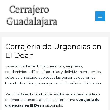
Ir
al
contenido
MAI
MEN
Cerrajería de Urgencias en
El Dean
La seguridad en el hogar, negocios, empresas,
condominios, edificios, industrias y definitivamente en los
autos es un estado que todas las personas queremos
tener todo el tiempo para preservar la salud y el bienestar.
Razón suficiente por lo que resulta ser necesaria la labor
de empresas especializadas en tener una
cerrajería de
urgencias en El Dean
disponible.