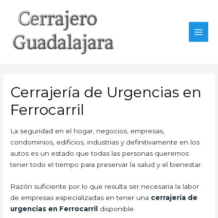
Ir
al
contenido
MAI
MEN
Cerrajería de Urgencias en
Ferrocarril
La seguridad en el hogar, negocios, empresas,
condominios, edificios, industrias y definitivamente en los
autos es un estado que todas las personas queremos
tener todo el tiempo para preservar la salud y el bienestar.
Razón suficiente por lo que resulta ser necesaria la labor
de empresas especializadas en tener una
cerrajería de
urgencias en Ferrocarril
disponible.