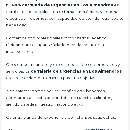
nuestra
cerrajería de urgencias en Los Almendros
es
certificada, especialista en sistemas mecánicos y sistemas
eléctricos modernos, con capacidad de atender cual sea tu
necesidad.
Contamos con profesionales motorizados llegando
rápidamente al lugar señalado para dar solución al
inconveniente.
Ofrecemos un amplio y extenso portafolio de productos y
servicios. La
cerrajería de urgencias en Los Almendros
,
es una excelente alternativa para tus objetivos.
Nos caracterizamos por ser confiables y honestos,
apuntando a la satisfacción total de nuestros clientes,
siendo ustedes nuestro mayor objetivo.
Garantía y años de experiencia con clientes satisfechos.