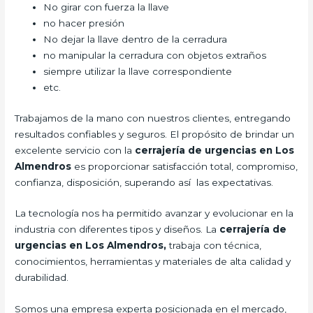
No girar con fuerza la llave
no hacer presión
No dejar la llave dentro de la cerradura
no manipular la cerradura con objetos extraños
siempre utilizar la llave correspondiente
etc.
Trabajamos de la mano con nuestros clientes, entregando
resultados confiables y seguros. El propósito de brindar un
excelente servicio con la
cerrajería de urgencias en Los
Almendros
es proporcionar satisfacción total, compromiso,
confianza, disposición, superando así las expectativas.
La tecnología nos ha permitido avanzar y evolucionar en la
industria con diferentes tipos y diseños. La
cerrajería de
urgencias en Los Almendros,
trabaja con técnica,
conocimientos, herramientas y materiales de alta calidad y
durabilidad.
Somos una empresa experta posicionada en el mercado,