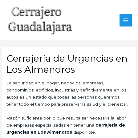
Ir
al
contenido
MAI
MEN
Cerrajería de Urgencias en
Los Almendros
La seguridad en el hogar, negocios, empresas,
condominios, edificios, industrias y definitivamente en los
autos es un estado que todas las personas queremos
tener todo el tiempo para preservar la salud y el bienestar.
Razón suficiente por lo que resulta ser necesaria la labor
de empresas especializadas en tener una
cerrajería de
urgencias en Los Almendros
disponible.