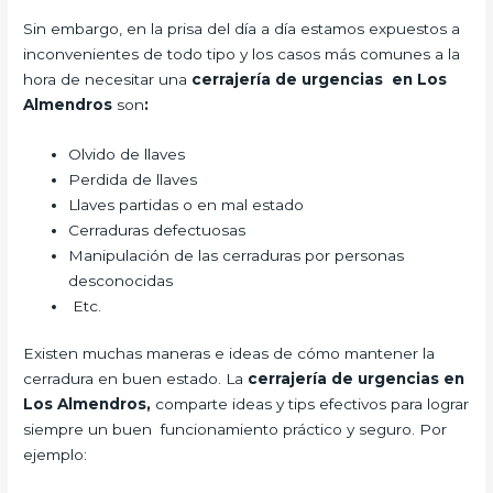
Sin embargo, en la prisa del día a día estamos expuestos a
inconvenientes de todo tipo y los casos más comunes a la
hora de necesitar una
cerrajería de urgencias en Los
Almendros
son
:
Olvido de llaves
Perdida de llaves
Llaves partidas o en mal estado
Cerraduras defectuosas
Manipulación de las cerraduras por personas
desconocidas
Etc.
Existen muchas maneras e ideas de cómo mantener la
cerradura en buen estado. La
cerrajería de urgencias en
Los Almendros,
comparte ideas y tips efectivos para lograr
siempre un buen funcionamiento práctico y seguro. Por
ejemplo: