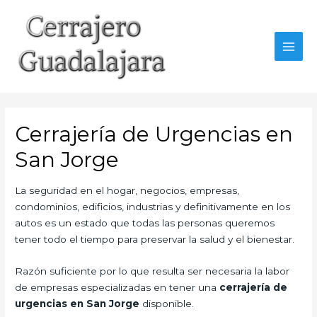
Ir
al
contenido
MAI
MEN
Cerrajería de Urgencias en
San Jorge
La seguridad en el hogar, negocios, empresas,
condominios, edificios, industrias y definitivamente en los
autos es un estado que todas las personas queremos
tener todo el tiempo para preservar la salud y el bienestar.
Razón suficiente por lo que resulta ser necesaria la labor
de empresas especializadas en tener una
cerrajería de
urgencias en San Jorge
disponible.