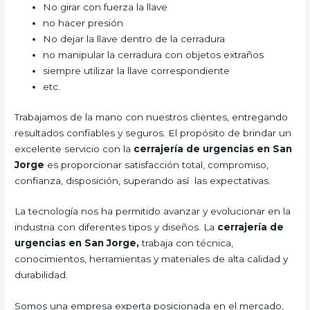
No girar con fuerza la llave
no hacer presión
No dejar la llave dentro de la cerradura
no manipular la cerradura con objetos extraños
siempre utilizar la llave correspondiente
etc.
Trabajamos de la mano con nuestros clientes, entregando
resultados confiables y seguros. El propósito de brindar un
excelente servicio con la
cerrajería de urgencias en San
Jorge
es proporcionar satisfacción total, compromiso,
confianza, disposición, superando así las expectativas.
La tecnología nos ha permitido avanzar y evolucionar en la
industria con diferentes tipos y diseños. La
cerrajería de
urgencias en San Jorge,
trabaja con técnica,
conocimientos, herramientas y materiales de alta calidad y
durabilidad.
Somos una empresa experta posicionada en el mercado,