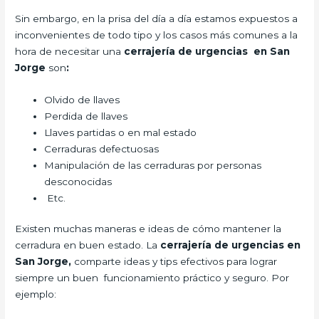
Sin embargo, en la prisa del día a día estamos expuestos a
inconvenientes de todo tipo y los casos más comunes a la
hora de necesitar una
cerrajería de urgencias en San
Jorge
son
:
Olvido de llaves
Perdida de llaves
Llaves partidas o en mal estado
Cerraduras defectuosas
Manipulación de las cerraduras por personas
desconocidas
Etc.
Existen muchas maneras e ideas de cómo mantener la
cerradura en buen estado. La
cerrajería de urgencias en
San Jorge,
comparte ideas y tips efectivos para lograr
siempre un buen funcionamiento práctico y seguro. Por
ejemplo: