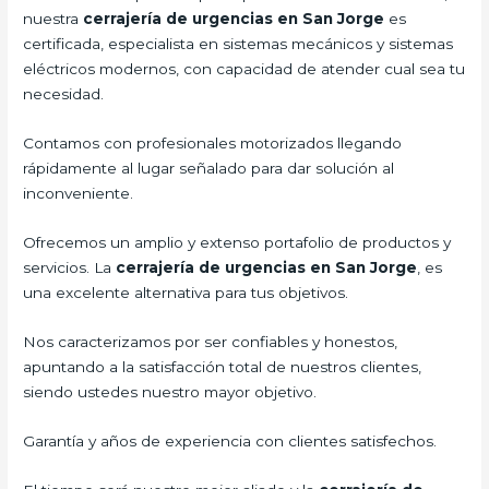
nuestra
cerrajería de urgencias en San Jorge
es
certificada, especialista en sistemas mecánicos y sistemas
eléctricos modernos, con capacidad de atender cual sea tu
necesidad.
Contamos con profesionales motorizados llegando
rápidamente al lugar señalado para dar solución al
inconveniente.
Ofrecemos un amplio y extenso portafolio de productos y
servicios. La
cerrajería de urgencias en San Jorge
, es
una excelente alternativa para tus objetivos.
Nos caracterizamos por ser confiables y honestos,
apuntando a la satisfacción total de nuestros clientes,
siendo ustedes nuestro mayor objetivo.
Garantía y años de experiencia con clientes satisfechos.