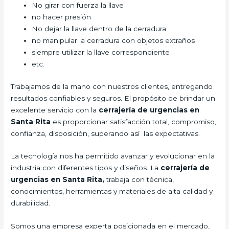
No girar con fuerza la llave
no hacer presión
No dejar la llave dentro de la cerradura
no manipular la cerradura con objetos extraños
siempre utilizar la llave correspondiente
etc.
Trabajamos de la mano con nuestros clientes, entregando
resultados confiables y seguros. El propósito de brindar un
excelente servicio con la
cerrajería de urgencias en
Santa Rita
es proporcionar satisfacción total, compromiso,
confianza, disposición, superando así las expectativas.
La tecnología nos ha permitido avanzar y evolucionar en la
industria con diferentes tipos y diseños. La
cerrajería de
urgencias en Santa Rita,
trabaja con técnica,
conocimientos, herramientas y materiales de alta calidad y
durabilidad.
Somos una empresa experta posicionada en el mercado,