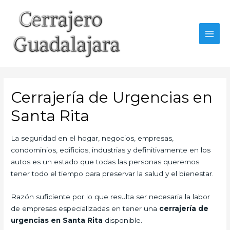
Ir
al
contenido
MAI
MEN
Cerrajería de Urgencias en
Santa Rita
La seguridad en el hogar, negocios, empresas,
condominios, edificios, industrias y definitivamente en los
autos es un estado que todas las personas queremos
tener todo el tiempo para preservar la salud y el bienestar.
Razón suficiente por lo que resulta ser necesaria la labor
de empresas especializadas en tener una
cerrajería de
urgencias en Santa Rita
disponible.