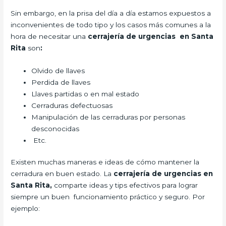
Sin embargo, en la prisa del día a día estamos expuestos a
inconvenientes de todo tipo y los casos más comunes a la
hora de necesitar una
cerrajería de urgencias en Santa
Rita
son
:
Olvido de llaves
Perdida de llaves
Llaves partidas o en mal estado
Cerraduras defectuosas
Manipulación de las cerraduras por personas
desconocidas
Etc.
Existen muchas maneras e ideas de cómo mantener la
cerradura en buen estado. La
cerrajería de urgencias en
Santa Rita,
comparte ideas y tips efectivos para lograr
siempre un buen funcionamiento práctico y seguro. Por
ejemplo: