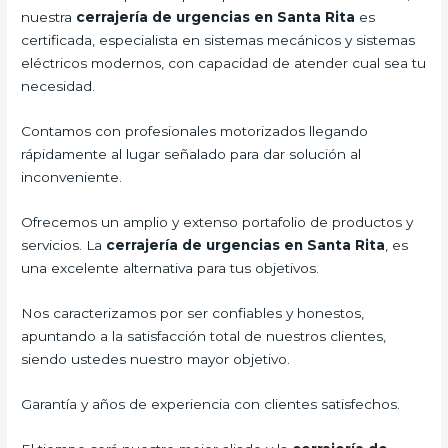
nuestra
cerrajería de urgencias en Santa Rita
es
certificada, especialista en sistemas mecánicos y sistemas
eléctricos modernos, con capacidad de atender cual sea tu
necesidad.
Contamos con profesionales motorizados llegando
rápidamente al lugar señalado para dar solución al
inconveniente.
Ofrecemos un amplio y extenso portafolio de productos y
servicios. La
cerrajería de urgencias en Santa Rita
, es
una excelente alternativa para tus objetivos.
Nos caracterizamos por ser confiables y honestos,
apuntando a la satisfacción total de nuestros clientes,
siendo ustedes nuestro mayor objetivo.
Garantía y años de experiencia con clientes satisfechos.