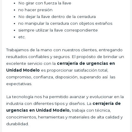
No girar con fuerza la llave
no hacer presión
No dejar la llave dentro de la cerradura
no manipular la cerradura con objetos extraños
siempre utilizar la llave correspondiente
etc.
Trabajamos de la mano con nuestros clientes, entregando
resultados confiables y seguros. El propósito de brindar un
excelente servicio con la
cerrajería de urgencias en
Unidad Modelo
es proporcionar satisfacción total,
compromiso, confianza, disposición, superando así las
expectativas.
La tecnología nos ha permitido avanzar y evolucionar en la
industria con diferentes tipos y diseños. La
cerrajería de
urgencias en Unidad Modelo,
trabaja con técnica,
conocimientos, herramientas y materiales de alta calidad y
durabilidad.