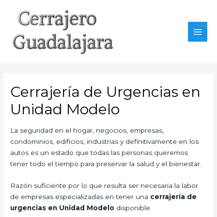
Ir
al
contenido
MAI
MEN
Cerrajería de Urgencias en
Unidad Modelo
La seguridad en el hogar, negocios, empresas,
condominios, edificios, industrias y definitivamente en los
autos es un estado que todas las personas queremos
tener todo el tiempo para preservar la salud y el bienestar.
Razón suficiente por lo que resulta ser necesaria la labor
de empresas especializadas en tener una
cerrajería de
urgencias en Unidad Modelo
disponible.