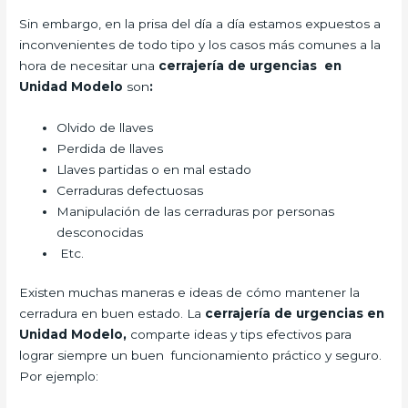
Sin embargo, en la prisa del día a día estamos expuestos a
inconvenientes de todo tipo y los casos más comunes a la
hora de necesitar una
cerrajería de urgencias en
Unidad Modelo
son
:
Olvido de llaves
Perdida de llaves
Llaves partidas o en mal estado
Cerraduras defectuosas
Manipulación de las cerraduras por personas
desconocidas
Etc.
Existen muchas maneras e ideas de cómo mantener la
cerradura en buen estado. La
cerrajería de urgencias en
Unidad Modelo,
comparte ideas y tips efectivos para
lograr siempre un buen funcionamiento práctico y seguro.
Por ejemplo: