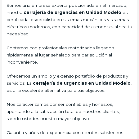
Somos una empresa experta posicionada en el mercado,
nuestra
cerrajería de urgencias en Unidad Modelo
es
certificada, especialista en sistemas mecánicos y sistemas
eléctricos modernos, con capacidad de atender cual sea tu
necesidad.
Contamos con profesionales motorizados llegando
rápidamente al lugar señalado para dar solución al
inconveniente.
Ofrecemos un amplio y extenso portafolio de productos y
servicios. La
cerrajería de urgencias en Unidad Modelo
,
es una excelente alternativa para tus objetivos.
Nos caracterizamos por ser confiables y honestos,
apuntando a la satisfacción total de nuestros clientes,
siendo ustedes nuestro mayor objetivo.
Garantía y años de experiencia con clientes satisfechos.