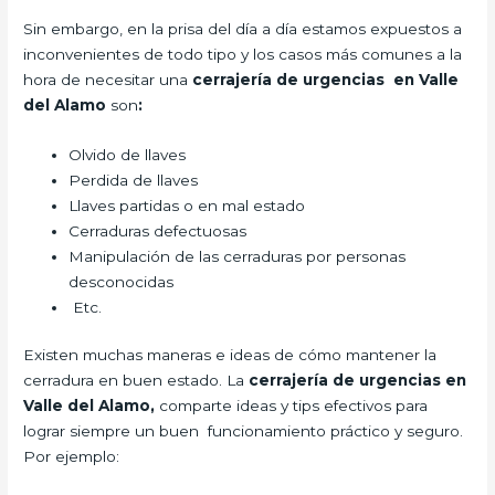
Sin embargo, en la prisa del día a día estamos expuestos a
inconvenientes de todo tipo y los casos más comunes a la
hora de necesitar una
cerrajería de urgencias en Valle
del Alamo
son
:
Olvido de llaves
Perdida de llaves
Llaves partidas o en mal estado
Cerraduras defectuosas
Manipulación de las cerraduras por personas
desconocidas
Etc.
Existen muchas maneras e ideas de cómo mantener la
cerradura en buen estado. La
cerrajería de urgencias en
Valle del Alamo,
comparte ideas y tips efectivos para
lograr siempre un buen funcionamiento práctico y seguro.
Por ejemplo: