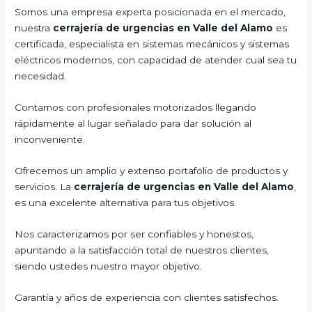
Somos una empresa experta posicionada en el mercado,
nuestra
cerrajería de urgencias en Valle del Alamo
es
certificada, especialista en sistemas mecánicos y sistemas
eléctricos modernos, con capacidad de atender cual sea tu
necesidad.
Contamos con profesionales motorizados llegando
rápidamente al lugar señalado para dar solución al
inconveniente.
Ofrecemos un amplio y extenso portafolio de productos y
servicios. La
cerrajería de urgencias en Valle del Alamo
,
es una excelente alternativa para tus objetivos.
Nos caracterizamos por ser confiables y honestos,
apuntando a la satisfacción total de nuestros clientes,
siendo ustedes nuestro mayor objetivo.
Garantía y años de experiencia con clientes satisfechos.