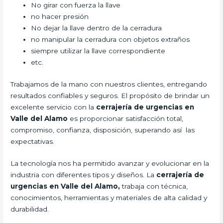
No girar con fuerza la llave
no hacer presión
No dejar la llave dentro de la cerradura
no manipular la cerradura con objetos extraños
siempre utilizar la llave correspondiente
etc.
Trabajamos de la mano con nuestros clientes, entregando
resultados confiables y seguros. El propósito de brindar un
excelente servicio con la
cerrajería de urgencias en
Valle del Alamo
es proporcionar satisfacción total,
compromiso, confianza, disposición, superando así las
expectativas.
La tecnología nos ha permitido avanzar y evolucionar en la
industria con diferentes tipos y diseños. La
cerrajería de
urgencias en Valle del Alamo,
trabaja con técnica,
conocimientos, herramientas y materiales de alta calidad y
durabilidad.