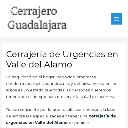
Ir
al
contenido
MAI
MEN
Cerrajería de Urgencias en
Valle del Alamo
La seguridad en el hogar, negocios, empresas,
condominios, edificios, industrias y definitivamente en los
autos es un estado que todas las personas queremos
tener todo el tiempo para preservar la salud y el bienestar.
Razón suficiente por lo que resulta ser necesaria la labor
de empresas especializadas en tener una
cerrajería de
urgencias en Valle del Alamo
disponible.