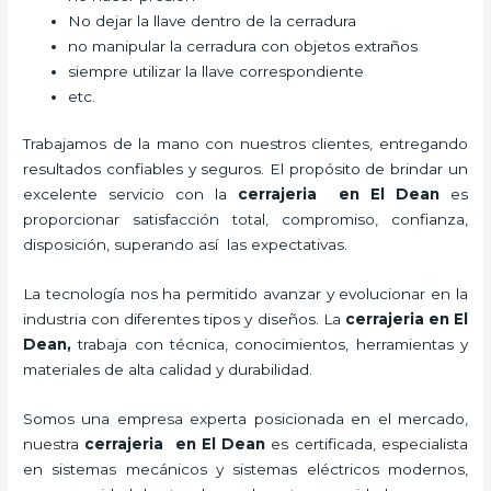
No dejar la llave dentro de la cerradura
no manipular la cerradura con objetos extraños
siempre utilizar la llave correspondiente
etc.
Trabajamos de la mano con nuestros clientes, entregando
resultados confiables y seguros. El propósito de brindar un
excelente servicio con la
cerrajeria en El Dean
es
proporcionar satisfacción total, compromiso, confianza,
disposición, superando así las expectativas.
La tecnología nos ha permitido avanzar y evolucionar en la
industria con diferentes tipos y diseños. La
cerrajeria en El
Dean
,
trabaja con técnica, conocimientos, herramientas y
materiales de alta calidad y durabilidad.
Somos una empresa experta posicionada en el mercado,
nuestra
cerrajeria en El Dean
es certificada, especialista
en sistemas mecánicos y sistemas eléctricos modernos,