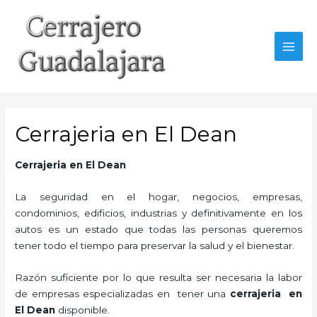
Ir
al
contenido
MAI
MEN
Cerrajeria en El Dean
Cerrajeria en El Dean
La seguridad en el hogar, negocios, empresas,
condominios, edificios, industrias y definitivamente en los
autos es un estado que todas las personas queremos
tener todo el tiempo para preservar la salud y el bienestar.
Razón suficiente por lo que resulta ser necesaria la labor
de empresas especializadas en tener una
cerrajeria en
El Dean
disponible.