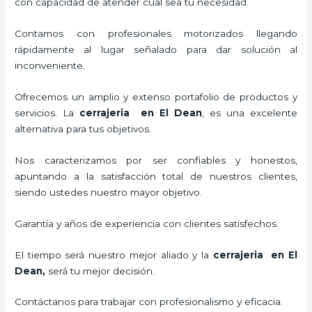
con capacidad de atender cual sea tu necesidad.
Contamos con profesionales motorizados llegando
rápidamente al lugar señalado para dar solución al
inconveniente.
Ofrecemos un amplio y extenso portafolio de productos y
servicios. La
cerrajeria en El Dean
, es una excelente
alternativa para tus objetivos.
Nos caracterizamos por ser confiables y honestos,
apuntando a la satisfacción total de nuestros clientes,
siendo ustedes nuestro mayor objetivo.
Garantía y años de experiencia con clientes satisfechos.
El tiempo será nuestro mejor aliado y la
cerrajeria en El
Dean
,
será tu mejor decisión.
Contáctanos para trabajar con profesionalismo y eficacia.