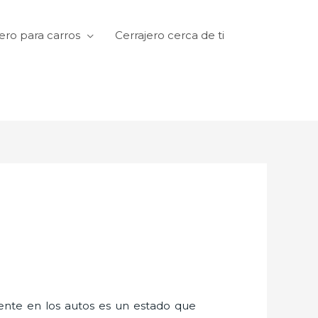
ero para carros
Cerrajero cerca de ti
amente en los autos es un estado que