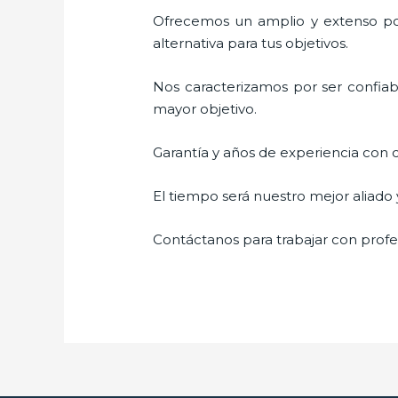
Ofrecemos un amplio y extenso por
alternativa para tus objetivos.
Nos caracterizamos por ser confiabl
mayor objetivo.
Garantía y años de experiencia con c
El tiempo será nuestro mejor aliado 
Contáctanos para trabajar con profes