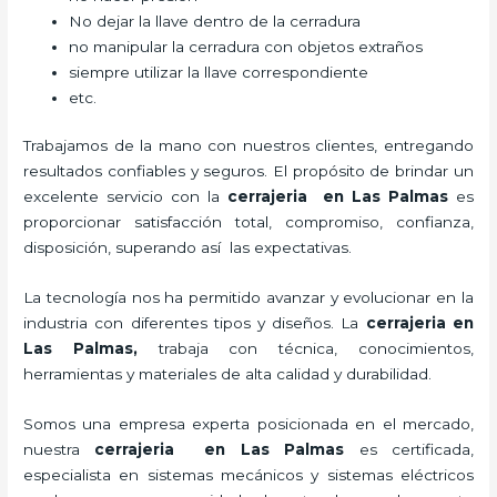
No dejar la llave dentro de la cerradura
no manipular la cerradura con objetos extraños
siempre utilizar la llave correspondiente
etc.
Trabajamos de la mano con nuestros clientes, entregando
resultados confiables y seguros. El propósito de brindar un
excelente servicio con la
cerrajeria en Las Palmas
es
proporcionar satisfacción total, compromiso, confianza,
disposición, superando así las expectativas.
La tecnología nos ha permitido avanzar y evolucionar en la
industria con diferentes tipos y diseños. La
cerrajeria en
Las Palmas
,
trabaja con técnica, conocimientos,
herramientas y materiales de alta calidad y durabilidad.
Somos una empresa experta posicionada en el mercado,
nuestra
cerrajeria en Las Palmas
es certificada,
especialista en sistemas mecánicos y sistemas eléctricos