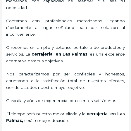
modernos, con capacidad de atender cual sea tu
necesidad.
Contamos con profesionales motorizados llegando
rápidamente al lugar señalado para dar solución al
inconveniente.
Ofrecemos un amplio y extenso portafolio de productos y
servicios. La
cerrajeria en Las Palmas
, es una excelente
alternativa para tus objetivos.
Nos caracterizamos por ser confiables y honestos,
apuntando a la satisfacción total de nuestros clientes,
siendo ustedes nuestro mayor objetivo.
Garantía y años de experiencia con clientes satisfechos.
El tiempo será nuestro mejor aliado y la
cerrajeria en Las
Palmas
,
será tu mejor decisión.