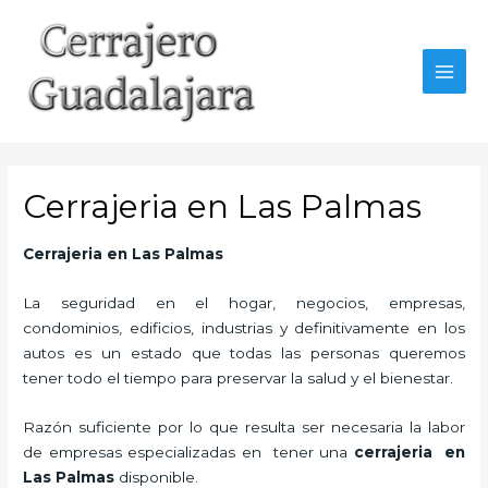
Ir
al
contenido
MAI
MEN
Cerrajeria en Las Palmas
Cerrajeria en Las Palmas
La seguridad en el hogar, negocios, empresas,
condominios, edificios, industrias y definitivamente en los
autos es un estado que todas las personas queremos
tener todo el tiempo para preservar la salud y el bienestar.
Razón suficiente por lo que resulta ser necesaria la labor
de empresas especializadas en tener una
cerrajeria en
Las Palmas
disponible.