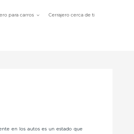
ero para carros
Cerrajero cerca de ti
amente en los autos es un estado que