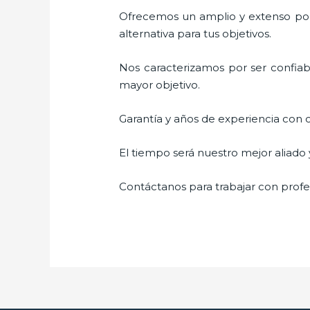
Ofrecemos un amplio y extenso port
alternativa para tus objetivos.
Nos caracterizamos por ser confiabl
mayor objetivo.
Garantía y años de experiencia con c
El tiempo será nuestro mejor aliado 
Contáctanos para trabajar con profes