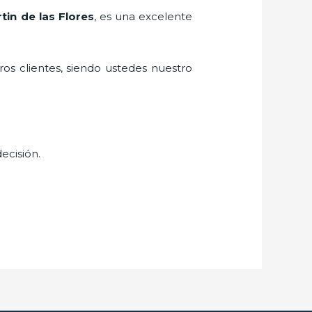
tin de las Flores
, es una excelente
ros clientes, siendo ustedes nuestro
decisión.