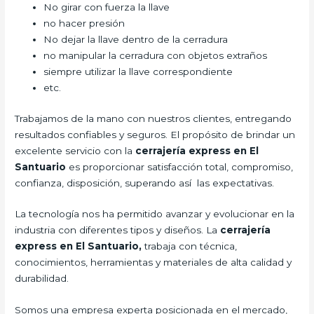
No girar con fuerza la llave
no hacer presión
No dejar la llave dentro de la cerradura
no manipular la cerradura con objetos extraños
siempre utilizar la llave correspondiente
etc.
Trabajamos de la mano con nuestros clientes, entregando
resultados confiables y seguros. El propósito de brindar un
excelente servicio con la
cerrajería express en El
Santuario
es proporcionar satisfacción total, compromiso,
confianza, disposición, superando así las expectativas.
La tecnología nos ha permitido avanzar y evolucionar en la
industria con diferentes tipos y diseños. La
cerrajería
express en El Santuario,
trabaja con técnica,
conocimientos, herramientas y materiales de alta calidad y
durabilidad.
Somos una empresa experta posicionada en el mercado,