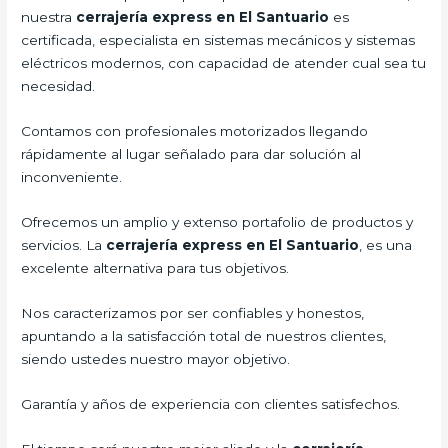
nuestra
cerrajería express en El Santuario
es
certificada, especialista en sistemas mecánicos y sistemas
eléctricos modernos, con capacidad de atender cual sea tu
necesidad.
Contamos con profesionales motorizados llegando
rápidamente al lugar señalado para dar solución al
inconveniente.
Ofrecemos un amplio y extenso portafolio de productos y
servicios. La
cerrajería express en El Santuario
, es una
excelente alternativa para tus objetivos.
Nos caracterizamos por ser confiables y honestos,
apuntando a la satisfacción total de nuestros clientes,
siendo ustedes nuestro mayor objetivo.
Garantía y años de experiencia con clientes satisfechos.