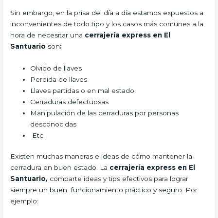
Sin embargo, en la prisa del día a día estamos expuestos a
inconvenientes de todo tipo y los casos más comunes a la
hora de necesitar una
cerrajería express en El
Santuario
son
:
Olvido de llaves
Perdida de llaves
Llaves partidas o en mal estado
Cerraduras defectuosas
Manipulación de las cerraduras por personas
desconocidas
Etc.
Existen muchas maneras e ideas de cómo mantener la
cerradura en buen estado. La
cerrajería express en El
Santuario,
comparte ideas y tips efectivos para lograr
siempre un buen funcionamiento práctico y seguro. Por
ejemplo: