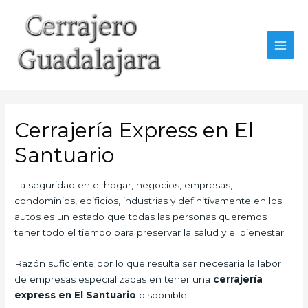
Ir
al
contenido
MAI
MEN
Cerrajería Express en El
Santuario
La seguridad en el hogar, negocios, empresas,
condominios, edificios, industrias y definitivamente en los
autos es un estado que todas las personas queremos
tener todo el tiempo para preservar la salud y el bienestar.
Razón suficiente por lo que resulta ser necesaria la labor
de empresas especializadas en tener una
cerrajería
express en El Santuario
disponible.