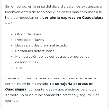
Sin embargo, en la prisa del día a día estamos expuestos a
inconvenientes de todo tipo y los casos más comunes a la
hora de necesitar una
cerrajería express en Guadalajara
son
:
Olvido de llaves
Perdida de llaves
Llaves partidas o en mal estado
Cerraduras defectuosas
Manipulación de las cerraduras por personas
desconocidas
Etc.
Existen muchas maneras e ideas de cómo mantener la
cerradura en buen estado. La
cerrajería express en
Guadalajara,
comparte ideas y tips efectivos para lograr
siempre un buen funcionamiento práctico y seguro. Por
ejemplo: