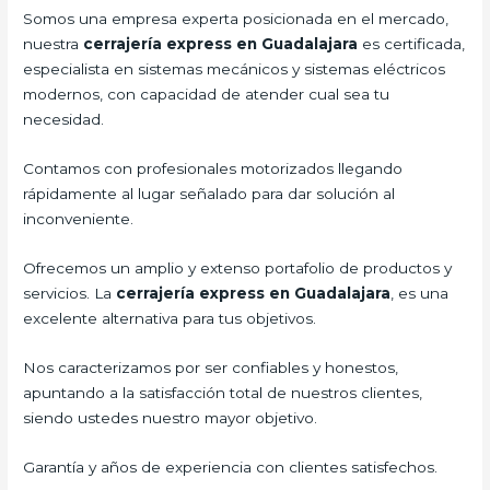
Somos una empresa experta posicionada en el mercado,
nuestra
cerrajería express en Guadalajara
es certificada,
especialista en sistemas mecánicos y sistemas eléctricos
modernos, con capacidad de atender cual sea tu
necesidad.
Contamos con profesionales motorizados llegando
rápidamente al lugar señalado para dar solución al
inconveniente.
Ofrecemos un amplio y extenso portafolio de productos y
servicios. La
cerrajería express en Guadalajara
, es una
excelente alternativa para tus objetivos.
Nos caracterizamos por ser confiables y honestos,
apuntando a la satisfacción total de nuestros clientes,
siendo ustedes nuestro mayor objetivo.
Garantía y años de experiencia con clientes satisfechos.