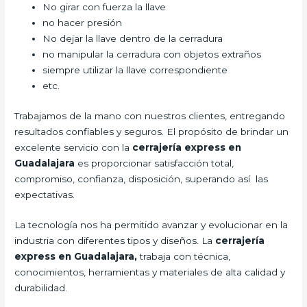
No girar con fuerza la llave
no hacer presión
No dejar la llave dentro de la cerradura
no manipular la cerradura con objetos extraños
siempre utilizar la llave correspondiente
etc.
Trabajamos de la mano con nuestros clientes, entregando
resultados confiables y seguros. El propósito de brindar un
excelente servicio con la
cerrajería express en
Guadalajara
es proporcionar satisfacción total,
compromiso, confianza, disposición, superando así las
expectativas.
La tecnología nos ha permitido avanzar y evolucionar en la
industria con diferentes tipos y diseños. La
cerrajería
express en Guadalajara,
trabaja con técnica,
conocimientos, herramientas y materiales de alta calidad y
durabilidad.