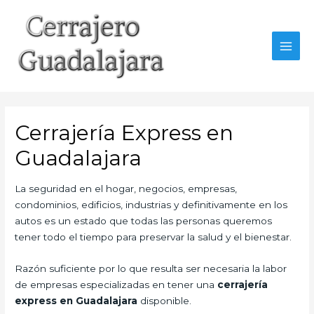
Ir
al
contenido
MAI
MEN
Cerrajería Express en
Guadalajara
La seguridad en el hogar, negocios, empresas,
condominios, edificios, industrias y definitivamente en los
autos es un estado que todas las personas queremos
tener todo el tiempo para preservar la salud y el bienestar.
Razón suficiente por lo que resulta ser necesaria la labor
de empresas especializadas en tener una
cerrajería
express en Guadalajara
disponible.