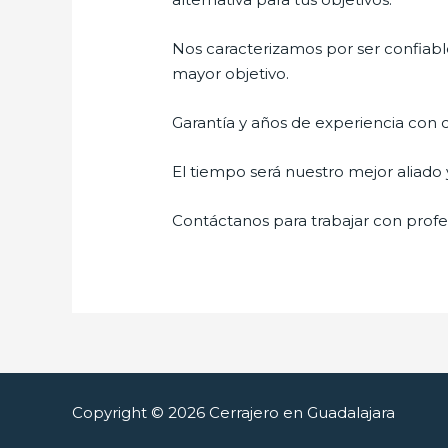
Nos caracterizamos por ser confiable
mayor objetivo.
Garantía y años de experiencia con c
El tiempo será nuestro mejor aliado 
Contáctanos para trabajar con profes
Copyright © 2026 Cerrajero en Guadalajara