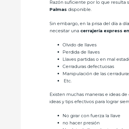
Razón suficiente por lo que resulta
Palmas
disponible.
Sin embargo, en la prisa del día a 
necesitar una
cerrajería express e
Olvido de llaves
Perdida de llaves
Llaves partidas o en mal esta
Cerraduras defectuosas
Manipulación de las cerradur
Etc.
Existen muchas maneras e ideas de
ideas y tips efectivos para lograr 
No girar con fuerza la llave
no hacer presión