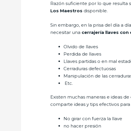
Razón suficiente por lo que resulta
Los Maestros
disponible.
Sin embargo, en la prisa del día a 
necesitar una
cerrajería llaves con
Olvido de llaves
Perdida de llaves
Llaves partidas o en mal esta
Cerraduras defectuosas
Manipulación de las cerradur
Etc.
Existen muchas maneras e ideas de
comparte ideas y tips efectivos par
No girar con fuerza la llave
no hacer presión