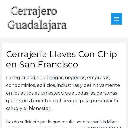
Ir
al
contenido
MAI
MEN
Cerrajería Llaves Con Chip
en San Francisco
La seguridad en el hogar, negocios, empresas,
condominios, edificios, industrias y definitivamente
en los autos es un estado que todas las personas
queremos tener todo el tiempo para preservar la
salud y el bienestar.
Razón suficiente por lo que resulta ser necesaria la labor