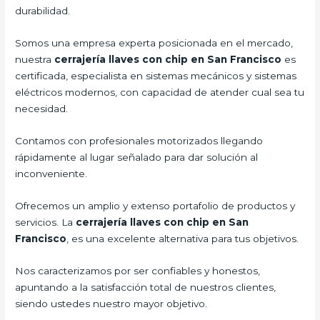
durabilidad.
Somos una empresa experta posicionada en el mercado,
nuestra
cerrajería llaves con chip en San Francisco
es
certificada, especialista en sistemas mecánicos y sistemas
eléctricos modernos, con capacidad de atender cual sea tu
necesidad.
Contamos con profesionales motorizados llegando
rápidamente al lugar señalado para dar solución al
inconveniente.
Ofrecemos un amplio y extenso portafolio de productos y
servicios. La
cerrajería llaves con chip en San
Francisco
, es una excelente alternativa para tus objetivos.
Nos caracterizamos por ser confiables y honestos,
apuntando a la satisfacción total de nuestros clientes,
siendo ustedes nuestro mayor objetivo.