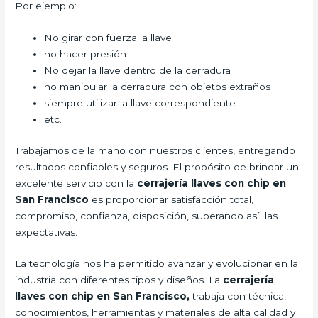
Por ejemplo:
No girar con fuerza la llave
no hacer presión
No dejar la llave dentro de la cerradura
no manipular la cerradura con objetos extraños
siempre utilizar la llave correspondiente
etc.
Trabajamos de la mano con nuestros clientes, entregando
resultados confiables y seguros. El propósito de brindar un
excelente servicio con la
cerrajería llaves con chip en
San Francisco
es proporcionar satisfacción total,
compromiso, confianza, disposición, superando así las
expectativas.
La tecnología nos ha permitido avanzar y evolucionar en la
industria con diferentes tipos y diseños. La
cerrajería
llaves con chip en San Francisco,
trabaja con técnica,
conocimientos, herramientas y materiales de alta calidad y