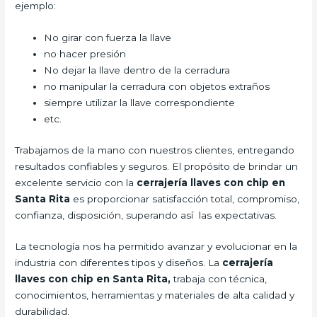
ejemplo:
No girar con fuerza la llave
no hacer presión
No dejar la llave dentro de la cerradura
no manipular la cerradura con objetos extraños
siempre utilizar la llave correspondiente
etc.
Trabajamos de la mano con nuestros clientes, entregando
resultados confiables y seguros. El propósito de brindar un
excelente servicio con la
cerrajería llaves con chip en
Santa Rita
es proporcionar satisfacción total, compromiso,
confianza, disposición, superando así las expectativas.
La tecnología nos ha permitido avanzar y evolucionar en la
industria con diferentes tipos y diseños. La
cerrajería
llaves con chip en Santa Rita,
trabaja con técnica,
conocimientos, herramientas y materiales de alta calidad y
durabilidad.