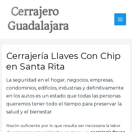
Ir
al
contenido
MAI
MEN
Cerrajería Llaves Con Chip
en Santa Rita
La seguridad en el hogar, negocios, empresas,
condominios, edificios, industrias y definitivamente
en los autos es un estado que todas las personas
queremos tener todo el tiempo para preservar la
salud y el bienestar.
Razón suficiente por lo que resulta ser necesaria la labor