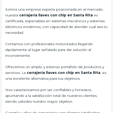
Somos una empresa experta posicionada en el mercado,
nuestra
cerrajería llaves con chip en Santa Rita
es
certificada, especialista en sistemas mecánicos y sistemas
eléctricos modernos, con capacidad de atender cual sea tu
necesidad.
Contamos con profesionales motorizados llegando
rápidamente al lugar señalado para dar solución al
inconveniente.
Ofrecemos un amplio y extenso portafolio de productos y
servicios. La
cerrajería llaves con chip en Santa Rita
, es
una excelente alternativa para tus objetivos.
Nos caracterizamos por ser confiables y honestos,
apuntando a la satisfacción total de nuestros clientes,
siendo ustedes nuestro mayor objetivo.
Garantía y años de experiencia con clientes satisfechos.