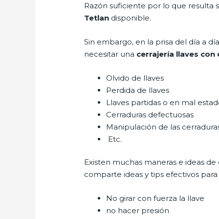
Razón suficiente por lo que resulta
Tetlan
disponible.
Sin embargo, en la prisa del día a 
necesitar una
cerrajería llaves con
Olvido de llaves
Perdida de llaves
Llaves partidas o en mal esta
Cerraduras defectuosas
Manipulación de las cerradur
Etc.
Existen muchas maneras e ideas de
comparte ideas y tips efectivos par
No girar con fuerza la llave
no hacer presión