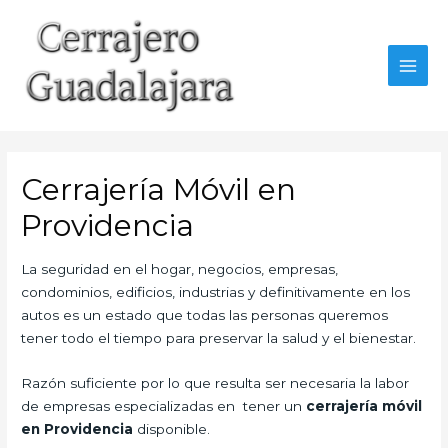
Ir
al
contenido
MAI
MEN
Cerrajería Móvil en
Providencia
La seguridad en el hogar, negocios, empresas,
condominios, edificios, industrias y definitivamente en los
autos es un estado que todas las personas queremos
tener todo el tiempo para preservar la salud y el bienestar.
Razón suficiente por lo que resulta ser necesaria la labor
de empresas especializadas en tener un
cerrajería móvil
en Providencia
disponible.