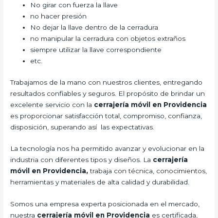
No girar con fuerza la llave
no hacer presión
No dejar la llave dentro de la cerradura
no manipular la cerradura con objetos extraños
siempre utilizar la llave correspondiente
etc.
Trabajamos de la mano con nuestros clientes, entregando
resultados confiables y seguros. El propósito de brindar un
excelente servicio con la
cerrajería móvil en Providencia
es proporcionar satisfacción total, compromiso, confianza,
disposición, superando así las expectativas.
La tecnología nos ha permitido avanzar y evolucionar en la
industria con diferentes tipos y diseños. La
cerrajería
móvil en Providencia,
trabaja con técnica, conocimientos,
herramientas y materiales de alta calidad y durabilidad.
Somos una empresa experta posicionada en el mercado,
nuestra
cerrajería móvil en Providencia
es certificada,