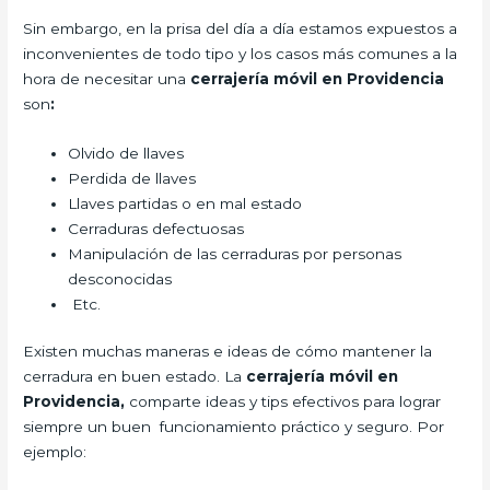
Sin embargo, en la prisa del día a día estamos expuestos a
inconvenientes de todo tipo y los casos más comunes a la
hora de necesitar una
cerrajería móvil en Providencia
son
:
Olvido de llaves
Perdida de llaves
Llaves partidas o en mal estado
Cerraduras defectuosas
Manipulación de las cerraduras por personas
desconocidas
Etc.
Existen muchas maneras e ideas de cómo mantener la
cerradura en buen estado. La
cerrajería móvil en
Providencia,
comparte ideas y tips efectivos para lograr
siempre un buen funcionamiento práctico y seguro. Por
ejemplo: