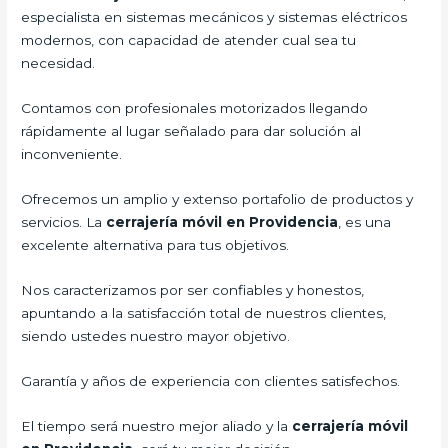
especialista en sistemas mecánicos y sistemas eléctricos
modernos, con capacidad de atender cual sea tu
necesidad.
Contamos con profesionales motorizados llegando
rápidamente al lugar señalado para dar solución al
inconveniente.
Ofrecemos un amplio y extenso portafolio de productos y
servicios. La
cerrajería móvil en Providencia
, es una
excelente alternativa para tus objetivos.
Nos caracterizamos por ser confiables y honestos,
apuntando a la satisfacción total de nuestros clientes,
siendo ustedes nuestro mayor objetivo.
Garantía y años de experiencia con clientes satisfechos.
El tiempo será nuestro mejor aliado y la
cerrajería móvil