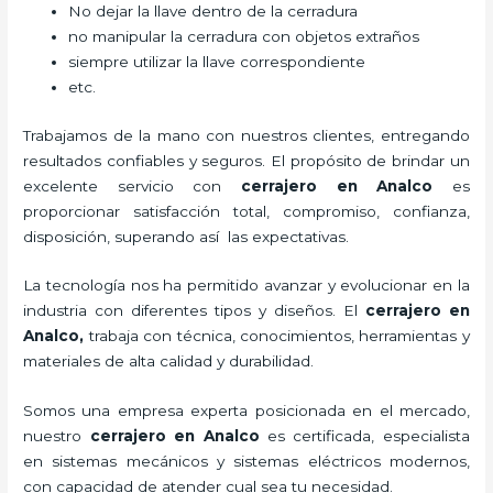
No dejar la llave dentro de la cerradura
no manipular la cerradura con objetos extraños
siempre utilizar la llave correspondiente
etc.
Trabajamos de la mano con nuestros clientes, entregando
resultados confiables y seguros. El propósito de brindar un
excelente servicio con
cerrajero
en Analco
es
proporcionar satisfacción total, compromiso, confianza,
disposición, superando así las expectativas.
La tecnología nos ha permitido avanzar y evolucionar en la
industria con diferentes tipos y diseños. El
cerrajero
en
Analco
,
trabaja con técnica, conocimientos, herramientas y
materiales de alta calidad y durabilidad.
Somos una empresa experta posicionada en el mercado,
nuestro
cerrajero
en Analco
es certificada, especialista
en sistemas mecánicos y sistemas eléctricos modernos,
con capacidad de atender cual sea tu necesidad.