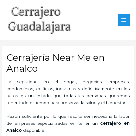
Ir
al
contenido
MAI
MEN
Cerrajería Near Me en
Analco
La seguridad en el hogar, negocios, empresas,
condominios, edificios, industrias y definitivamente en los
autos es un estado que todas las personas queremos
tener todo el tiempo para preservar la salud y el bienestar.
Razón suficiente por lo que resulta ser necesaria la labor
de empresas especializadas en tener un
cerrajero en
Analco
disponible.