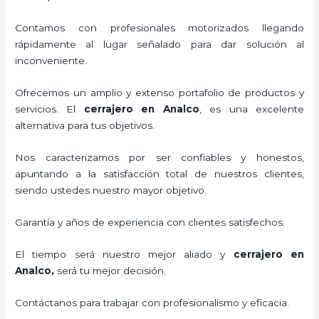
Contamos con profesionales motorizados llegando
rápidamente al lugar señalado para dar solución al
inconveniente.
Ofrecemos un amplio y extenso portafolio de productos y
servicios. El
cerrajero
en Analco
, es una excelente
alternativa para tus objetivos.
Nos caracterizamos por ser confiables y honestos,
apuntando a la satisfacción total de nuestros clientes,
siendo ustedes nuestro mayor objetivo.
Garantía y años de experiencia con clientes satisfechos.
El tiempo será nuestro mejor aliado y
cerrajero
en
Analco
,
será tu mejor decisión.
Contáctanos para trabajar con profesionalismo y eficacia.