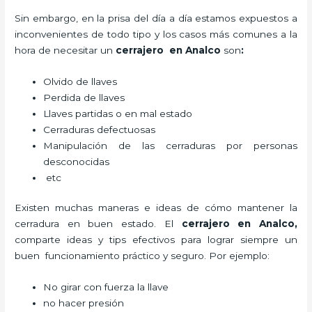
Sin embargo, en la prisa del día a día estamos expuestos a
inconvenientes de todo tipo y los casos más comunes a la
hora de necesitar un
cerrajero
en Analco
son
:
Olvido de llaves
Perdida de llaves
Llaves partidas o en mal estado
Cerraduras defectuosas
Manipulación de las cerraduras por personas
desconocidas
etc
Existen muchas maneras e ideas de cómo mantener la
cerradura en buen estado. El
cerrajero
en Analco
,
comparte ideas y tips efectivos para lograr siempre un
buen funcionamiento práctico y seguro. Por ejemplo:
No girar con fuerza la llave
no hacer presión