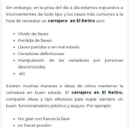
Sin embargo, en la prisa del día a día estamos expuestos a
inconvenientes de todo tipo y los casos más comunes a la
hora de necesitar un
cerrajero
en El Retiro
son
:
Olvido de llaves
Perdida de llaves
Llaves partidas o en mal estado
Cerraduras defectuosas
Manipulación de las cerraduras por personas
desconocidas
etc
Existen muchas maneras e ideas de cómo mantener la
cerradura en buen estado. El
cerrajero
en El Retiro
,
comparte ideas y tips efectivos para lograr siempre un
buen funcionamiento práctico y seguro. Por ejemplo:
No girar con fuerza la llave
no hacer presión