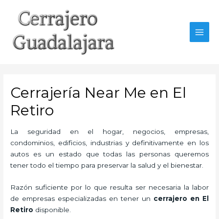
Ir
al
contenido
MAI
MEN
Cerrajería Near Me en El
Retiro
La seguridad en el hogar, negocios, empresas,
condominios, edificios, industrias y definitivamente en los
autos es un estado que todas las personas queremos
tener todo el tiempo para preservar la salud y el bienestar.
Razón suficiente por lo que resulta ser necesaria la labor
de empresas especializadas en tener un
cerrajero en El
Retiro
disponible.