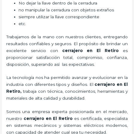
No dejar la llave dentro de la cerradura
no manipular la cerradura con objetos extraños
siempre utilizar la llave correspondiente
etc.
Trabajamos de la mano con nuestros clientes, entregando
resultados confiables y seguros. El propósito de brindar un
excelente servicio con
cerrajero
en El Retiro
es
proporcionar satisfacción total, compromiso, confianza,
disposición, superando así las expectativas.
La tecnología nos ha permitido avanzar y evolucionar en la
industria con diferentes tipos y diseños. El
cerrajero
en El
Retiro
,
trabaja con técnica, conocimientos, herramientas y
materiales de alta calidad y durabilidad.
Somos una empresa experta posicionada en el mercado,
nuestro
cerrajero
en El Retiro
es certificada, especialista
en sistemas mecánicos y sistemas eléctricos modernos,
con capacidad de atender cual sea tu necesidad.