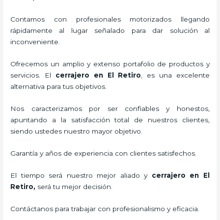
Contamos con profesionales motorizados llegando
rápidamente al lugar señalado para dar solución al
inconveniente.
Ofrecemos un amplio y extenso portafolio de productos y
servicios. El
cerrajero
en El Retiro
, es una excelente
alternativa para tus objetivos.
Nos caracterizamos por ser confiables y honestos,
apuntando a la satisfacción total de nuestros clientes,
siendo ustedes nuestro mayor objetivo.
Garantía y años de experiencia con clientes satisfechos.
El tiempo será nuestro mejor aliado y
cerrajero
en El
Retiro
,
será tu mejor decisión.
Contáctanos para trabajar con profesionalismo y eficacia.