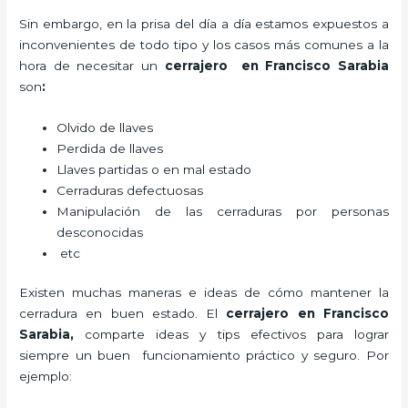
Sin embargo, en la prisa del día a día estamos expuestos a
inconvenientes de todo tipo y los casos más comunes a la
hora de necesitar un
cerrajero
en Francisco Sarabia
son
:
Olvido de llaves
Perdida de llaves
Llaves partidas o en mal estado
Cerraduras defectuosas
Manipulación de las cerraduras por personas
desconocidas
etc
Existen muchas maneras e ideas de cómo mantener la
cerradura en buen estado. El
cerrajero
en Francisco
Sarabia
,
comparte ideas y tips efectivos para lograr
siempre un buen funcionamiento práctico y seguro. Por
ejemplo: