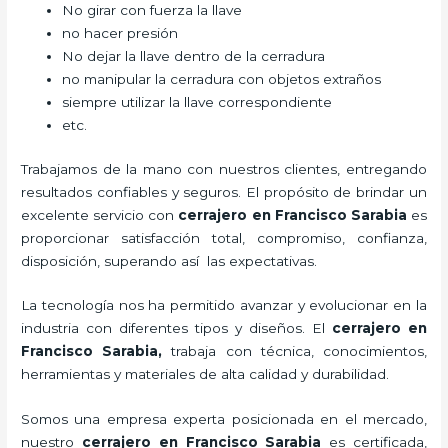
No girar con fuerza la llave
no hacer presión
No dejar la llave dentro de la cerradura
no manipular la cerradura con objetos extraños
siempre utilizar la llave correspondiente
etc.
Trabajamos de la mano con nuestros clientes, entregando
resultados confiables y seguros. El propósito de brindar un
excelente servicio con
cerrajero
en Francisco Sarabia
es
proporcionar satisfacción total, compromiso, confianza,
disposición, superando así las expectativas.
La tecnología nos ha permitido avanzar y evolucionar en la
industria con diferentes tipos y diseños. El
cerrajero
en
Francisco Sarabia
,
trabaja con técnica, conocimientos,
herramientas y materiales de alta calidad y durabilidad.
Somos una empresa experta posicionada en el mercado,
nuestro
cerrajero
en Francisco Sarabia
es certificada,