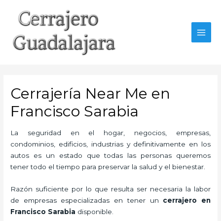
Ir
al
contenido
MAI
MEN
Cerrajería Near Me en
Francisco Sarabia
La seguridad en el hogar, negocios, empresas,
condominios, edificios, industrias y definitivamente en los
autos es un estado que todas las personas queremos
tener todo el tiempo para preservar la salud y el bienestar.
Razón suficiente por lo que resulta ser necesaria la labor
de empresas especializadas en tener un
cerrajero en
Francisco Sarabia
disponible.