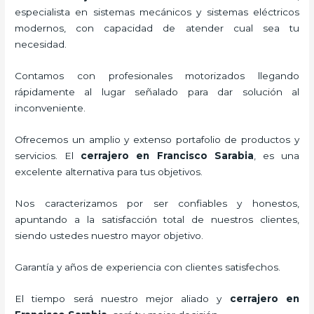
especialista en sistemas mecánicos y sistemas eléctricos
modernos, con capacidad de atender cual sea tu
necesidad.
Contamos con profesionales motorizados llegando
rápidamente al lugar señalado para dar solución al
inconveniente.
Ofrecemos un amplio y extenso portafolio de productos y
servicios. El
cerrajero
en Francisco Sarabia
, es una
excelente alternativa para tus objetivos.
Nos caracterizamos por ser confiables y honestos,
apuntando a la satisfacción total de nuestros clientes,
siendo ustedes nuestro mayor objetivo.
Garantía y años de experiencia con clientes satisfechos.
El tiempo será nuestro mejor aliado y
cerrajero
en