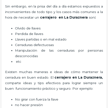
Sin embargo, en la prisa del día a día estamos expuestos a
inconvenientes de todo tipo y los casos más comunes a la
hora de necesitar un
cerrajero
en La Duraznera
son
:
Olvido de llaves
Perdida de llaves
Llaves partidas o en mal estado
Cerraduras defectuosas
Manipulación de las cerraduras por personas
desconocidas
etc
Existen muchas maneras e ideas de cómo mantener la
cerradura en buen estado. El
cerrajero
en La Duraznera
,
comparte ideas y tips efectivos para lograr siempre un
buen funcionamiento práctico y seguro. Por ejemplo:
No girar con fuerza la llave
no hacer presión