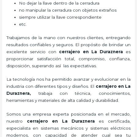
No dejar la llave dentro de la cerradura
no manipular la cerradura con objetos extraños
siempre utilizar la llave correspondiente
etc.
Trabajamos de la mano con nuestros clientes, entregando
resultados confiables y seguros. El propósito de brindar un
excelente servicio con
cerrajero
en La Duraznera
es
proporcionar satisfacción total, compromiso, confianza,
disposición, superando así las expectativas.
La tecnología nos ha permitido avanzar y evolucionar en la
industria con diferentes tipos y diseños. El
cerrajero
en La
Duraznera
,
trabaja con técnica, conocimientos,
herramientas y materiales de alta calidad y durabilidad.
Somos una empresa experta posicionada en el mercado,
nuestro
cerrajero
en La Duraznera
es certificada,
especialista en sistemas mecánicos y sistemas eléctricos
modernos, con capacidad de atender cual sea tu