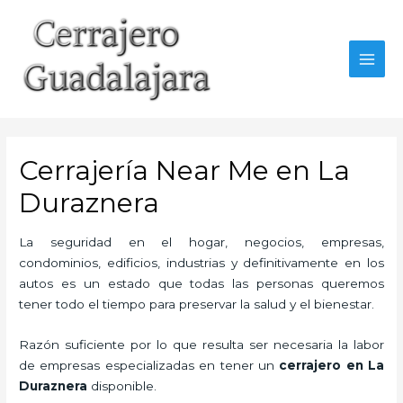
Ir
al
contenido
MAI
MEN
Cerrajería Near Me en La
Duraznera
La seguridad en el hogar, negocios, empresas,
condominios, edificios, industrias y definitivamente en los
autos es un estado que todas las personas queremos
tener todo el tiempo para preservar la salud y el bienestar.
Razón suficiente por lo que resulta ser necesaria la labor
de empresas especializadas en tener un
cerrajero en La
Duraznera
disponible.