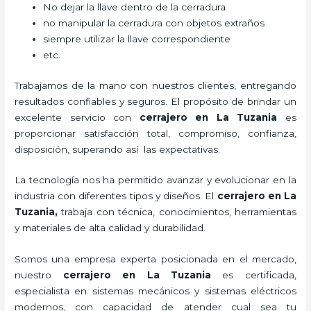
No dejar la llave dentro de la cerradura
no manipular la cerradura con objetos extraños
siempre utilizar la llave correspondiente
etc.
Trabajamos de la mano con nuestros clientes, entregando
resultados confiables y seguros. El propósito de brindar un
excelente servicio con
cerrajero
en La Tuzania
es
proporcionar satisfacción total, compromiso, confianza,
disposición, superando así las expectativas.
La tecnología nos ha permitido avanzar y evolucionar en la
industria con diferentes tipos y diseños. El
cerrajero
en La
Tuzania
,
trabaja con técnica, conocimientos, herramientas
y materiales de alta calidad y durabilidad.
Somos una empresa experta posicionada en el mercado,
nuestro
cerrajero
en La Tuzania
es certificada,
especialista en sistemas mecánicos y sistemas eléctricos
modernos, con capacidad de atender cual sea tu